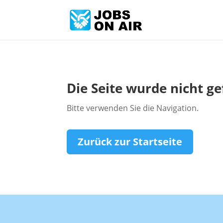
Die Seite wurde nicht g
Bitte verwenden Sie die Navigation.
Zurück zur Startseite