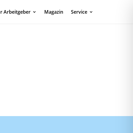
r Arbeitgeber
Magazin
Service