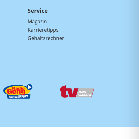
Service
Magazin
Karrieretipps
Gehaltsrechner