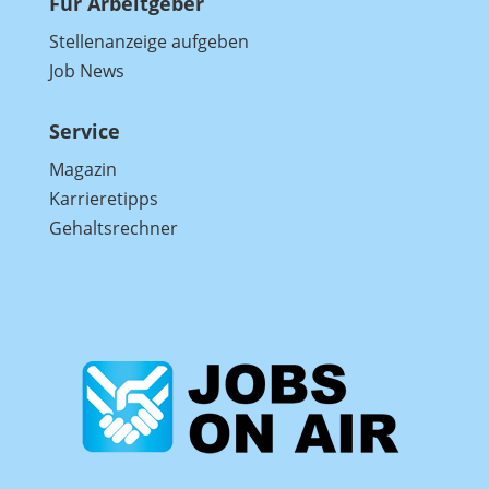
Für Arbeitgeber
Stellenanzeige aufgeben
Job News
Service
Magazin
Karrieretipps
Gehaltsrechner