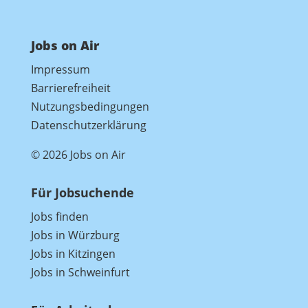
Jobs on Air
Impressum
Barrierefreiheit
Nutzungsbedingungen
Datenschutzerklärung
© 2026 Jobs on Air
Für Jobsuchende
Jobs finden
Jobs in Würzburg
Jobs in Kitzingen
Jobs in Schweinfurt