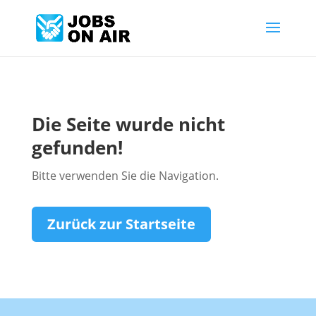
Die Seite wurde nicht
gefunden!
Bitte verwenden Sie die Navigation.
Zurück zur Startseite