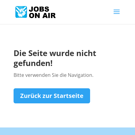
Die Seite wurde nicht
gefunden!
Bitte verwenden Sie die Navigation.
Zurück zur Startseite