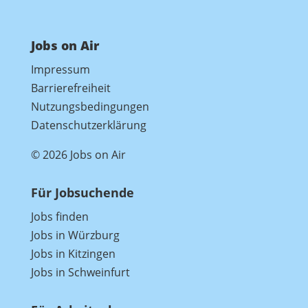
Jobs on Air
Impressum
Barrierefreiheit
Nutzungsbedingungen
Datenschutzerklärung
© 2026 Jobs on Air
Für Jobsuchende
Jobs finden
Jobs in Würzburg
Jobs in Kitzingen
Jobs in Schweinfurt