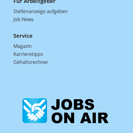
Für Arbeitgeber
Stellenanzeige aufgeben
Job News
Service
Magazin
Karrieretipps
Gehaltsrechner