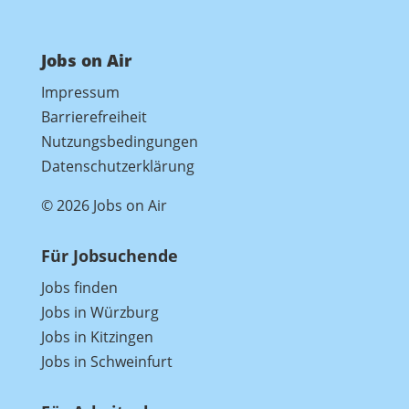
Jobs on Air
Impressum
Barrierefreiheit
Nutzungsbedingungen
Datenschutzerklärung
© 2026 Jobs on Air
Für Jobsuchende
Jobs finden
Jobs in Würzburg
Jobs in Kitzingen
Jobs in Schweinfurt