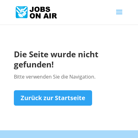
Die Seite wurde nicht
gefunden!
Bitte verwenden Sie die Navigation.
Zurück zur Startseite