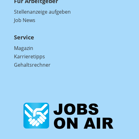
Für Arbeitgeber
Stellenanzeige aufgeben
Job News
Service
Magazin
Karrieretipps
Gehaltsrechner