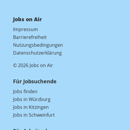
Jobs on Air
Impressum
Barrierefreiheit
Nutzungsbedingungen
Datenschutzerklärung
© 2026 Jobs on Air
Für Jobsuchende
Jobs finden
Jobs in Würzburg
Jobs in Kitzingen
Jobs in Schweinfurt