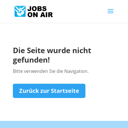
Die Seite wurde nicht
gefunden!
Bitte verwenden Sie die Navigation.
Zurück zur Startseite