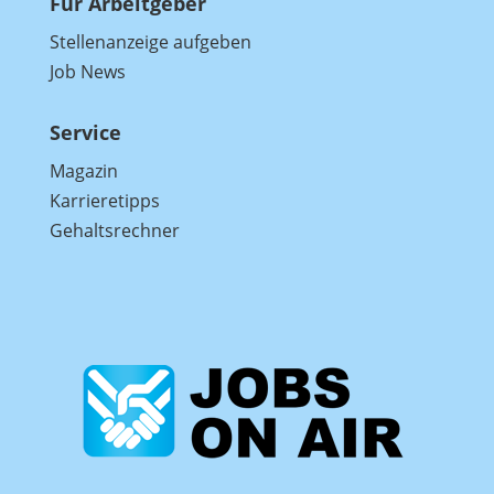
Für Arbeitgeber
Stellenanzeige aufgeben
Job News
Service
Magazin
Karrieretipps
Gehaltsrechner