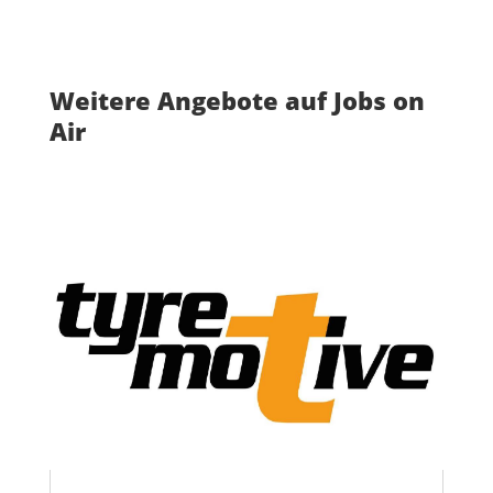
Weitere Angebote auf Jobs on
Air