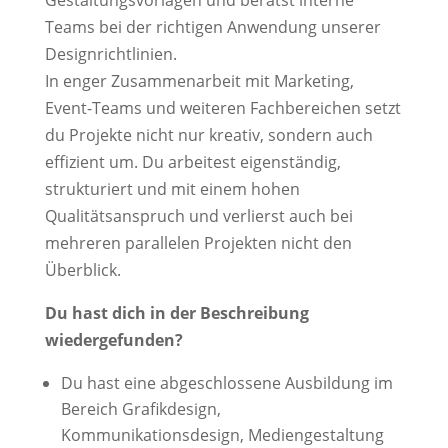
Gestaltungsvorlagen und berätst interne
Teams bei der richtigen Anwendung unserer
Designrichtlinien.
In enger Zusammenarbeit mit Marketing,
Event-Teams und weiteren Fachbereichen setzt
du Projekte nicht nur kreativ, sondern auch
effizient um. Du arbeitest eigenständig,
strukturiert und mit einem hohen
Qualitätsanspruch und verlierst auch bei
mehreren parallelen Projekten nicht den
Überblick.
Du hast dich in der Beschreibung
wiedergefunden?
Du hast eine abgeschlossene Ausbildung im
Bereich Grafikdesign,
Kommunikationsdesign, Mediengestaltung