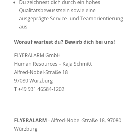
Du zeichnest dich durch ein hohes
Qualitätsbewusstsein sowie eine
ausgeprägte Service- und Teamorientierung
aus
Worauf wartest du? Bewirb dich bei uns!
FLYERALARM GmbH
Human Resources – Kaja Schmitt
Alfred-Nobel-Straße 18
97080 Würzburg
T +49 931 46584-1202
FLYERALARM
- Alfred-Nobel-Straße 18, 97080
Würzburg