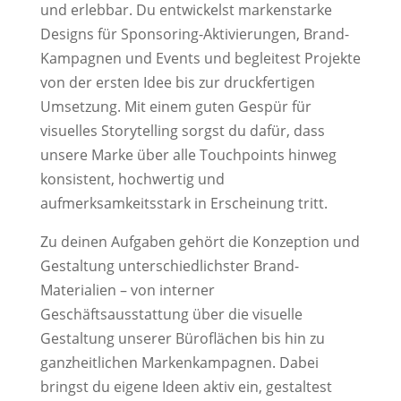
und erlebbar. Du entwickelst markenstarke
Designs für Sponsoring-Aktivierungen, Brand-
Kampagnen und Events und begleitest Projekte
von der ersten Idee bis zur druckfertigen
Umsetzung. Mit einem guten Gespür für
visuelles Storytelling sorgst du dafür, dass
unsere Marke über alle Touchpoints hinweg
konsistent, hochwertig und
aufmerksamkeitsstark in Erscheinung tritt.
Zu deinen Aufgaben gehört die Konzeption und
Gestaltung unterschiedlichster Brand-
Materialien – von interner
Geschäftsausstattung über die visuelle
Gestaltung unserer Büroflächen bis hin zu
ganzheitlichen Markenkampagnen. Dabei
bringst du eigene Ideen aktiv ein, gestaltest