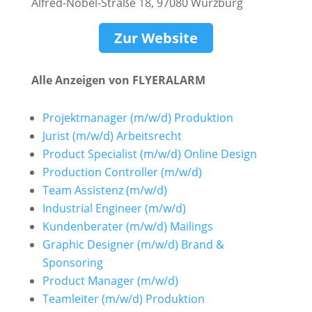
Alfred-Nobel-Straße 18, 97080 Würzburg
Zur Website
Alle Anzeigen von FLYERALARM
Projektmanager (m/w/d) Produktion
Jurist (m/w/d) Arbeitsrecht
Product Specialist (m/w/d) Online Design
Production Controller (m/w/d)
Team Assistenz (m/w/d)
Industrial Engineer (m/w/d)
Kundenberater (m/w/d) Mailings
Graphic Designer (m/w/d) Brand &
Sponsoring
Product Manager (m/w/d)
Teamleiter (m/w/d) Produktion