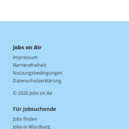
Jobs on Air
Impressum
Barrierefreiheit
Nutzungsbedingungen
Datenschutzerklärung
© 2026 Jobs on Air
Für Jobsuchende
Jobs finden
Jobs in Würzburg