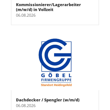
Kommissionierer/Lagerarbeiter
(m/w/d) in Vollzeit
06.08.2026
Dachdecker / Spengler (w/m/d)
06.08.2026