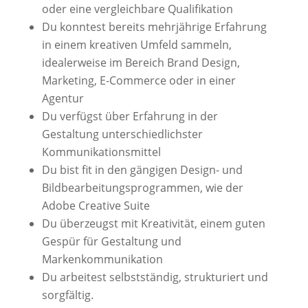
oder eine vergleichbare Qualifikation
Du konntest bereits mehrjährige Erfahrung
in einem kreativen Umfeld sammeln,
idealerweise im Bereich Brand Design,
Marketing, E-Commerce oder in einer
Agentur
Du verfügst über Erfahrung in der
Gestaltung unterschiedlichster
Kommunikationsmittel
Du bist fit in den gängigen Design- und
Bildbearbeitungsprogrammen, wie der
Adobe Creative Suite
Du überzeugst mit Kreativität, einem guten
Gespür für Gestaltung und
Markenkommunikation
Du arbeitest selbstständig, strukturiert und
sorgfältig.