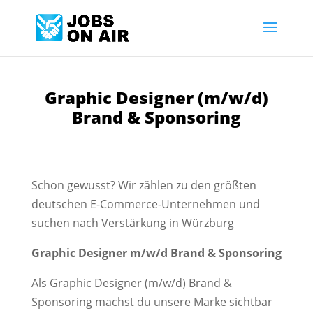
Graphic Designer (m/w/d)
Brand & Sponsoring
Schon gewusst? Wir zählen zu den größten
deutschen E-Commerce-Unternehmen und
suchen nach Verstärkung in Würzburg
Graphic Designer m/w/d Brand & Sponsoring
Als Graphic Designer (m/w/d) Brand &
Sponsoring machst du unsere Marke sichtbar