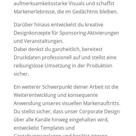
aufmerksamkeitsstarke Visuals und schaffst
Markenerlebnisse, die im Gedächtnis bleiben.
Darüber hinaus entwickelst du kreative
Designkonzepte für Sponsoring-Aktivierungen
und Veranstaltungen.
Dabei denkst du ganzheitlich, bereitest
Druckdaten professionell auf und stellst eine
reibungslose Umsetzung in der Produktion
sicher.
Ein weiterer Schwerpunkt deiner Arbeit ist die
Weiterentwicklung und konsequente
Anwendung unseres visuellen Markenauftritts.
Du stellst sicher, dass unser Corporate Design
über alle Kanäle hinweg eingehalten wird,
entwickelst Templates und