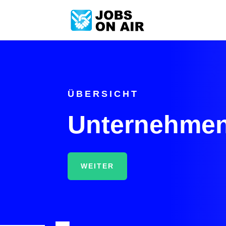
ÜBERSICHT
Unternehmen
WEITER