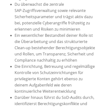
Du überwachst die zentrale
SAP‑Zugriffsverwaltung sowie relevante
Sicherheitsparameter und trägst aktiv dazu
bei, potenzielle Cyberangriffe frühzeitig zu
erkennen und Risiken zu minimieren
Ein wesentlicher Bestandteil deiner Rolle ist
die Überarbeitung und das strukturierte
Clean‑up bestehender Berechtigungsobjekte
und Rollen, um Transparenz, Sicherheit und
Compliance nachhaltig zu erhöhen
Die Einrichtung, Betreuung und regelmäßige
Kontrolle von Schutzeinrichtungen für
privilegierte Konten gehört ebenso zu
deinem Aufgabenfeld wie deren
kontinuierliche Weiterentwicklung
Darüber hinaus führst du SoD‑Audits durch,
identifizierst Berechtigungskonflikte und