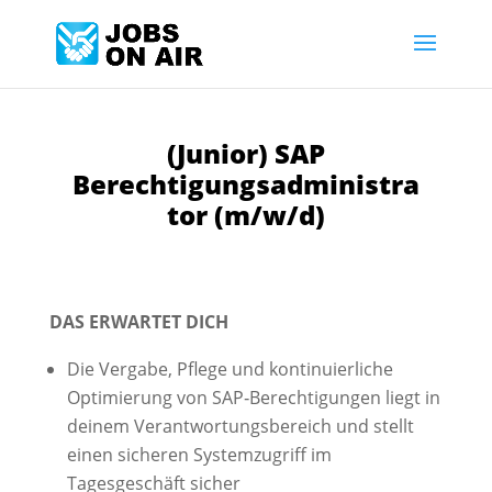
(Junior) SAP
Berechtigungsadministra
tor (m/w/d)
DAS ERWARTET DICH
Die Vergabe, Pflege und kontinuierliche
Optimierung von SAP‑Berechtigungen liegt in
deinem Verantwortungsbereich und stellt
einen sicheren Systemzugriff im
Tagesgeschäft sicher