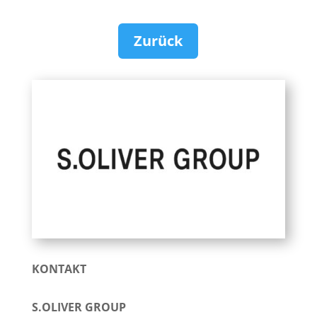
Zurück
KONTAKT
S.OLIVER GROUP