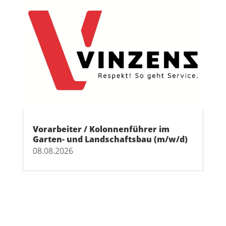
Vorarbeiter / Kolonnenführer im
Garten- und Landschaftsbau (m/w/d)
08.08.2026