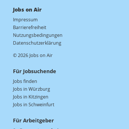
Jobs on Air
Impressum
Barrierefreiheit
Nutzungsbedingungen
Datenschutzerklärung
© 2026 Jobs on Air
Für Jobsuchende
Jobs finden
Jobs in Würzburg
Jobs in Kitzingen
Jobs in Schweinfurt
Für Arbeitgeber