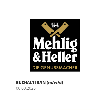
BUCHALTER/IN (m/w/d)
08.08.2026