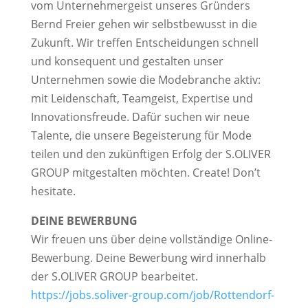
vom Unternehmergeist unseres Gründers
Bernd Freier gehen wir selbstbewusst in die
Zukunft. Wir treffen Entscheidungen schnell
und konsequent und gestalten unser
Unternehmen sowie die Modebranche aktiv:
mit Leidenschaft, Teamgeist, Expertise und
Innovationsfreude. Dafür suchen wir neue
Talente, die unsere Begeisterung für Mode
teilen und den zukünftigen Erfolg der S.OLIVER
GROUP mitgestalten möchten. Create! Don’t
hesitate.
DEINE BEWERBUNG
Wir freuen uns über deine vollständige Online-
Bewerbung. Deine Bewerbung wird innerhalb
der S.OLIVER GROUP bearbeitet.
https://jobs.soliver-group.com/job/Rottendorf-