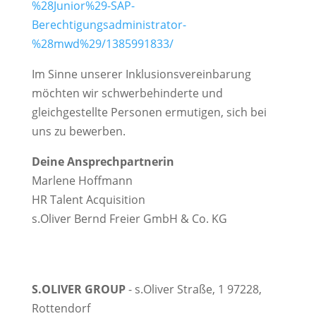
%28Junior%29-SAP-
Berechtigungsadministrator-
%28mwd%29/1385991833/
Im Sinne unserer Inklusionsvereinbarung
möchten wir schwerbehinderte und
gleichgestellte Personen ermutigen, sich bei
uns zu bewerben.
Deine Ansprechpartnerin
Marlene Hoffmann
HR Talent Acquisition
s.Oliver Bernd Freier GmbH & Co. KG
S.OLIVER GROUP
- s.Oliver Straße, 1 97228,
Rottendorf