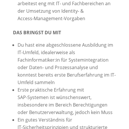
arbeitest eng mit IT‑ und Fachbereichen an
der Umsetzung von Identity‑ &
Access‑Management‑Vorgaben
DAS BRINGST DU MIT
Du hast eine abgeschlossene Ausbildung im
IT‑Umfeld, idealerweise als
Fachinformatiker:in für Systemintegration
oder Daten- und Prozessanalyse und
konntest bereits erste Berufserfahrung im IT-
Umfeld sammeln
Erste praktische Erfahrung mit
SAP‑Systemen ist wünschenswert,
insbesondere im Bereich Berechtigungen
oder Benutzerverwaltung, jedoch kein Muss
Ein gutes Verständnis für
IT‑Sicherheitsprinzipien und strukturierte