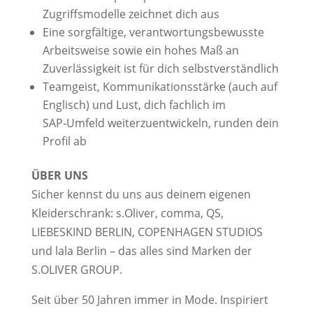
Zugriffsmodelle zeichnet dich aus
Eine sorgfältige, verantwortungsbewusste
Arbeitsweise sowie ein hohes Maß an
Zuverlässigkeit ist für dich selbstverständlich
Teamgeist, Kommunikationsstärke (auch auf
Englisch) und Lust, dich fachlich im
SAP‑Umfeld weiterzuentwickeln, runden dein
Profil ab
ÜBER UNS
Sicher kennst du uns aus deinem eigenen
Kleiderschrank: s.Oliver, comma, QS,
LIEBESKIND BERLIN, COPENHAGEN STUDIOS
und lala Berlin – das alles sind Marken der
S.OLIVER GROUP.
Seit über 50 Jahren immer in Mode. Inspiriert