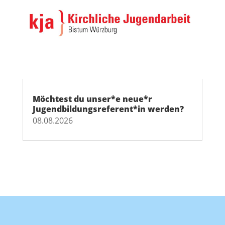
Möchtest du unser*e neue*r
Jugendbildungsreferent*in werden?
08.08.2026