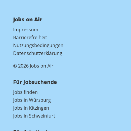
Jobs on Air
Impressum
Barrierefreiheit
Nutzungsbedingungen
Datenschutzerklärung
© 2026 Jobs on Air
Für Jobsuchende
Jobs finden
Jobs in Würzburg
Jobs in Kitzingen
Jobs in Schweinfurt