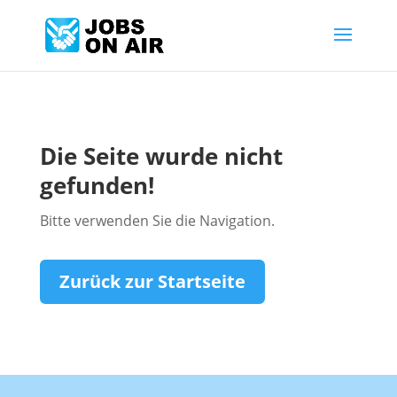
Die Seite wurde nicht
gefunden!
Bitte verwenden Sie die Navigation.
Zurück zur Startseite