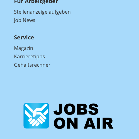
Für Arbeitgeber
Stellenanzeige aufgeben
Job News
Service
Magazin
Karrieretipps
Gehaltsrechner