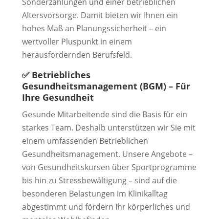
Sonderzahlungen und einer betrieblichen
Altersvorsorge. Damit bieten wir Ihnen ein
hohes Maß an Planungssicherheit – ein
wertvoller Pluspunkt in einem
herausfordernden Berufsfeld.
✅
Betriebliches
Gesundheitsmanagement (BGM) – Für
Ihre Gesundheit
Gesunde Mitarbeitende sind die Basis für ein
starkes Team. Deshalb unterstützen wir Sie mit
einem umfassenden Betrieblichen
Gesundheitsmanagement. Unsere Angebote –
von Gesundheitskursen über Sportprogramme
bis hin zu Stressbewältigung – sind auf die
besonderen Belastungen im Klinikalltag
abgestimmt und fördern Ihr körperliches und