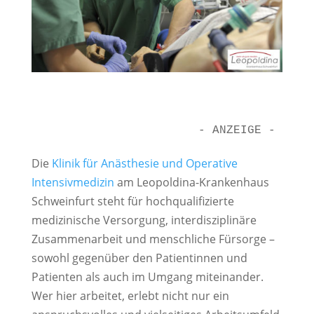
- ANZEIGE -
Die
Klinik für Anästhesie und Operative
Intensivmedizin
am Leopoldina-Krankenhaus
Schweinfurt steht für hochqualifizierte
medizinische Versorgung, interdisziplinäre
Zusammenarbeit und menschliche Fürsorge –
sowohl gegenüber den Patientinnen und
Patienten als auch im Umgang miteinander.
Wer hier arbeitet, erlebt nicht nur ein