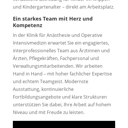
und Kindergartenalter – direkt am Arbeitsplatz.
Ein starkes Team mit Herz und
Kompetenz
In der Klinik für Anästhesie und Operative
Intensivmedizin erwartet Sie ein engagiertes,
interprofessionelles Team aus Ärztinnen und
Ärzten, Pflegekräften, Fachpersonal und
Verwaltungsmitarbeitenden. Wir arbeiten
Hand in Hand – mit hoher fachlicher Expertise
und echtem Teamgeist. Modernste
Ausstattung, kontinuierliche
Fortbildungsangebote und klare Strukturen
unterstützen Sie dabei, Ihre Arbeit auf hohem
Niveau und mit Freude zu leisten.