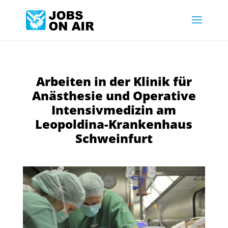
Arbeiten in der Klinik für
Anästhesie und Operative
Intensivmedizin am
Leopoldina-Krankenhaus
Schweinfurt