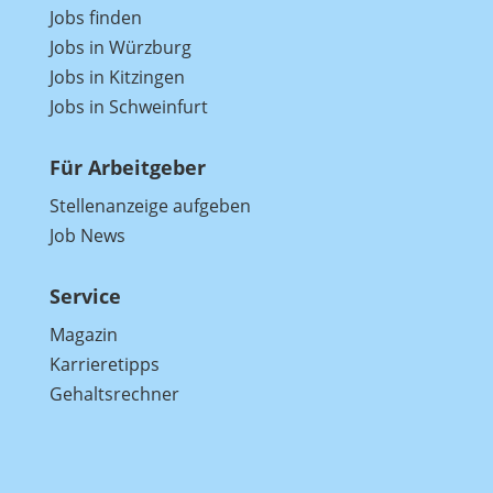
Jobs finden
Jobs in Würzburg
Jobs in Kitzingen
Jobs in Schweinfurt
Für Arbeitgeber
Stellenanzeige aufgeben
Job News
Service
Magazin
Karrieretipps
Gehaltsrechner