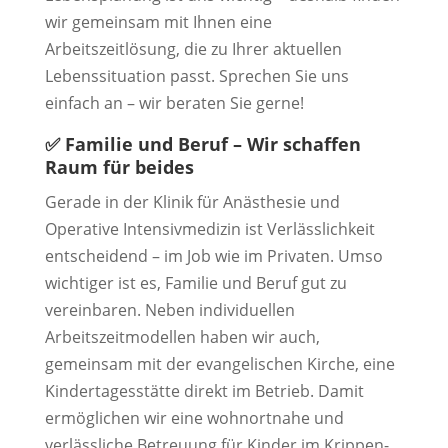
wir gemeinsam mit Ihnen eine
Arbeitszeitlösung, die zu Ihrer aktuellen
Lebenssituation passt. Sprechen Sie uns
einfach an – wir beraten Sie gerne!
✅
Familie und Beruf – Wir schaffen
Raum für beides
Gerade in der Klinik für Anästhesie und
Operative Intensivmedizin ist Verlässlichkeit
entscheidend – im Job wie im Privaten. Umso
wichtiger ist es, Familie und Beruf gut zu
vereinbaren. Neben individuellen
Arbeitszeitmodellen haben wir auch,
gemeinsam mit der evangelischen Kirche, eine
Kindertagesstätte direkt im Betrieb. Damit
ermöglichen wir eine wohnortnahe und
verlässliche Betreuung für Kinder im Krippen-