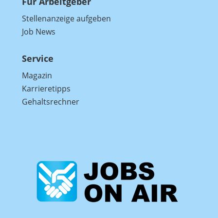
Für Arbeitgeber
Stellenanzeige aufgeben
Job News
Service
Magazin
Karrieretipps
Gehaltsrechner