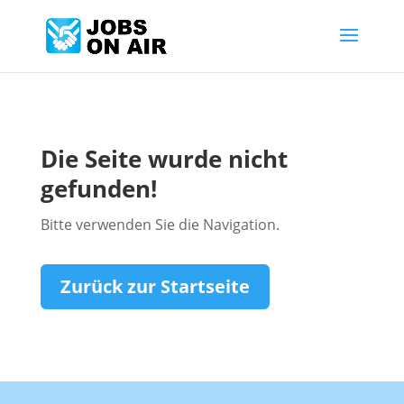
Die Seite wurde nicht
gefunden!
Bitte verwenden Sie die Navigation.
Zurück zur Startseite