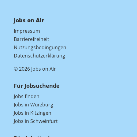
Jobs on Air
Impressum
Barrierefreiheit
Nutzungsbedingungen
Datenschutzerklärung
© 2026 Jobs on Air
Für Jobsuchende
Jobs finden
Jobs in Würzburg
Jobs in Kitzingen
Jobs in Schweinfurt