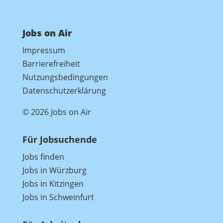
Jobs on Air
Impressum
Barrierefreiheit
Nutzungsbedingungen
Datenschutzerklärung
© 2026 Jobs on Air
Für Jobsuchende
Jobs finden
Jobs in Würzburg
Jobs in Kitzingen
Jobs in Schweinfurt