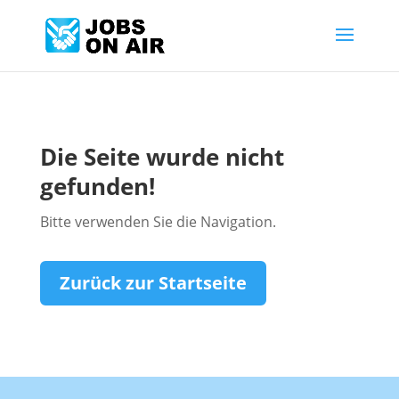
Die Seite wurde nicht
gefunden!
Bitte verwenden Sie die Navigation.
Zurück zur Startseite