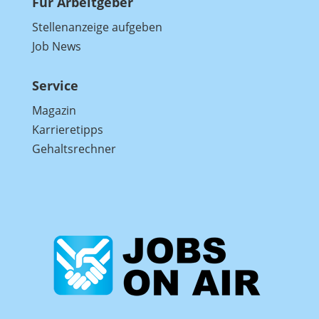
Für Arbeitgeber
Stellenanzeige aufgeben
Job News
Service
Magazin
Karrieretipps
Gehaltsrechner