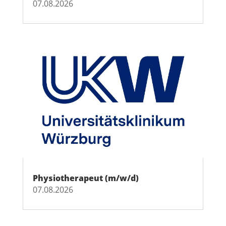
07.08.2026
Physiotherapeut (m/w/d)
07.08.2026