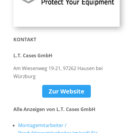
KONTAKT
L.T. Cases GmbH
Am Wiesenweg 19-21, 97262 Hausen bei
Würzburg
Zur Website
Alle Anzeigen von L.T. Cases GmbH
Montagemitarbeiter /