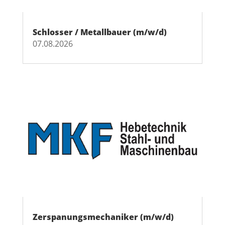
Schlosser / Metallbauer (m/w/d)
07.08.2026
Zerspanungsmechaniker (m/w/d)