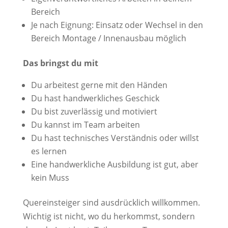
Bereich
Je nach Eignung: Einsatz oder Wechsel in den
Bereich Montage / Innenausbau möglich
Das bringst du mit
Du arbeitest gerne mit den Händen
Du hast handwerkliches Geschick
Du bist zuverlässig und motiviert
Du kannst im Team arbeiten
Du hast technisches Verständnis oder willst
es lernen
Eine handwerkliche Ausbildung ist gut, aber
kein Muss
Quereinsteiger sind ausdrücklich willkommen.
Wichtig ist nicht, wo du herkommst, sondern