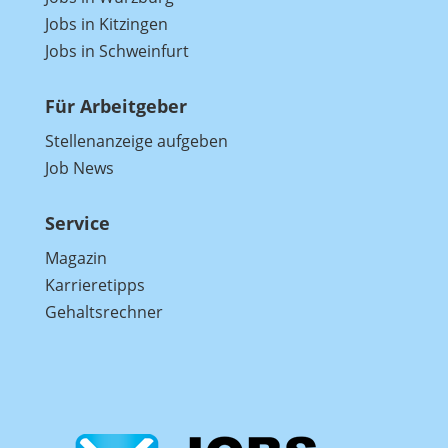
Jobs in Kitzingen
Jobs in Schweinfurt
Für Arbeitgeber
Stellenanzeige aufgeben
Job News
Service
Magazin
Karrieretipps
Gehaltsrechner