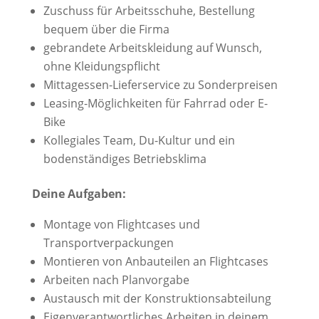
Zuschuss für Arbeitsschuhe, Bestellung
bequem über die Firma
gebrandete Arbeitskleidung auf Wunsch,
ohne Kleidungspflicht
Mittagessen-Lieferservice zu Sonderpreisen
Leasing-Möglichkeiten für Fahrrad oder E-
Bike
Kollegiales Team, Du-Kultur und ein
bodenständiges Betriebsklima
Deine Aufgaben:
Montage von Flightcases und
Transportverpackungen
Montieren von Anbauteilen an Flightcases
Arbeiten nach Planvorgabe
Austausch mit der Konstruktionsabteilung
Eigenverantwortliches Arbeiten in deinem