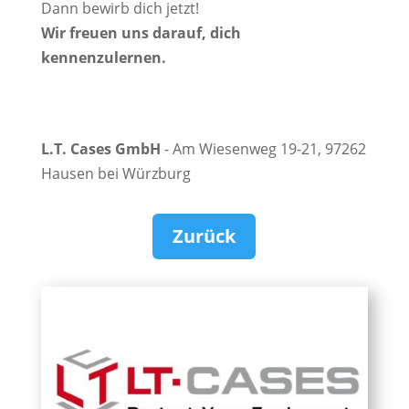
Dann bewirb dich jetzt!
Wir freuen uns darauf, dich
kennenzulernen.
L.T. Cases GmbH
- Am Wiesenweg 19-21, 97262
Hausen bei Würzburg
Zurück