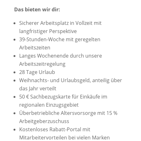
Das bieten wir dir:
Sicherer Arbeitsplatz in Vollzeit mit
langfristiger Perspektive
39-Stunden-Woche mit geregelten
Arbeitszeiten
Langes Wochenende durch unsere
Arbeitszeitregelung
28 Tage Urlaub
Weihnachts- und Urlaubsgeld, anteilig über
das Jahr verteilt
50 € Sachbezugskarte für Einkäufe im
regionalen Einzugsgebiet
Überbetriebliche Altersvorsorge mit 15 %
Arbeitgeberzuschuss
Kostenloses Rabatt-Portal mit
Mitarbeitervorteilen bei vielen Marken