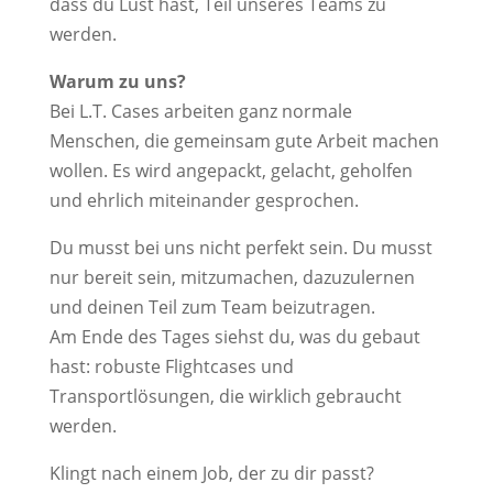
dass du Lust hast, Teil unseres Teams zu
werden.
Warum zu uns?
Bei L.T. Cases arbeiten ganz normale
Menschen, die gemeinsam gute Arbeit machen
wollen. Es wird angepackt, gelacht, geholfen
und ehrlich miteinander gesprochen.
Du musst bei uns nicht perfekt sein. Du musst
nur bereit sein, mitzumachen, dazuzulernen
und deinen Teil zum Team beizutragen.
Am Ende des Tages siehst du, was du gebaut
hast: robuste Flightcases und
Transportlösungen, die wirklich gebraucht
werden.
Klingt nach einem Job, der zu dir passt?