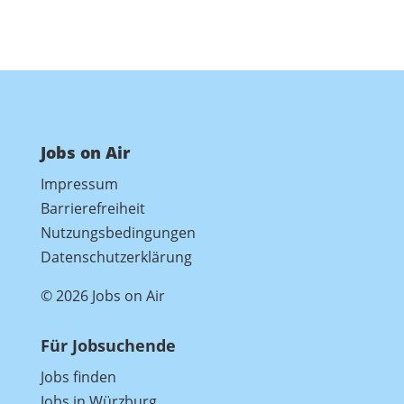
Jobs on Air
Impressum
Barrierefreiheit
Nutzungsbedingungen
Datenschutzerklärung
© 2026 Jobs on Air
Für Jobsuchende
Jobs finden
Jobs in Würzburg