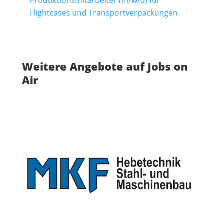
Produktionsmitarbeiter (m/w/d) für
Flightcases und Transportverpackungen
Weitere Angebote auf Jobs on
Air