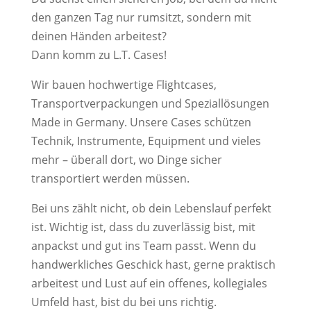
den ganzen Tag nur rumsitzt, sondern mit
deinen Händen arbeitest?
Dann komm zu L.T. Cases!
Wir bauen hochwertige Flightcases,
Transportverpackungen und Speziallösungen
Made in Germany. Unsere Cases schützen
Technik, Instrumente, Equipment und vieles
mehr – überall dort, wo Dinge sicher
transportiert werden müssen.
Bei uns zählt nicht, ob dein Lebenslauf perfekt
ist. Wichtig ist, dass du zuverlässig bist, mit
anpackst und gut ins Team passt. Wenn du
handwerkliches Geschick hast, gerne praktisch
arbeitest und Lust auf ein offenes, kollegiales
Umfeld hast, bist du bei uns richtig.