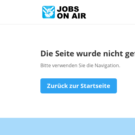
Die Seite wurde nicht g
Bitte verwenden Sie die Navigation.
Zurück zur Startseite