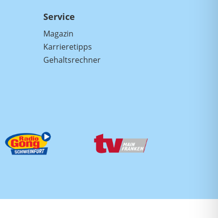
Service
Magazin
Karrieretipps
Gehaltsrechner