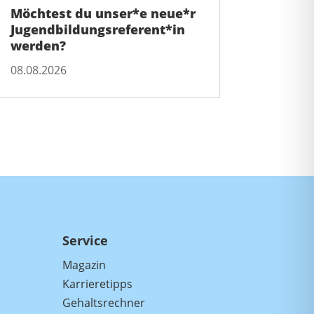
Möchtest du unser*e neue*r
Jugendbildungsreferent*in
werden?
08.08.2026
Service
Magazin
Karrieretipps
Gehaltsrechner