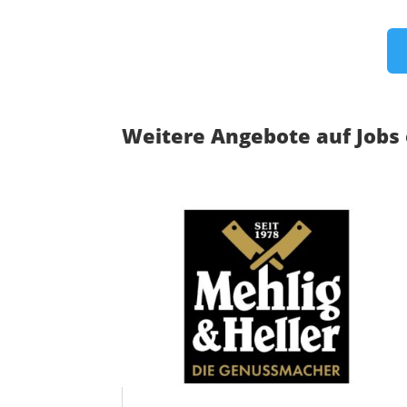
Weitere Angebote auf Jobs 