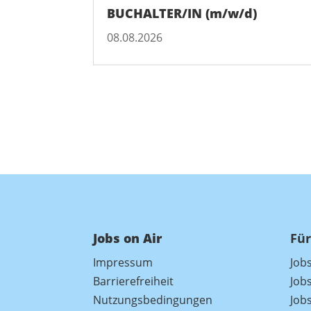
BUCHALTER/IN (m/w/d)
08.08.2026
Jobs on Air
Für
Impressum
Job
Barrierefreiheit
Job
Nutzungsbedingungen
Jobs