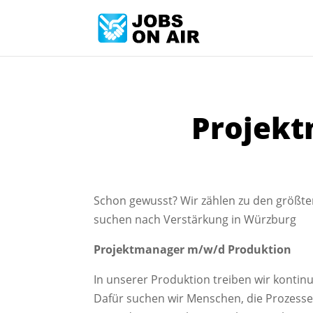
Projekt
Schon gewusst? Wir zählen zu den grö
suchen nach Verstärkung in Würzburg
Projektmanager m/w/d Produktion
In unserer Produktion treiben wir kontin
Dafür suchen wir Menschen, die Prozes