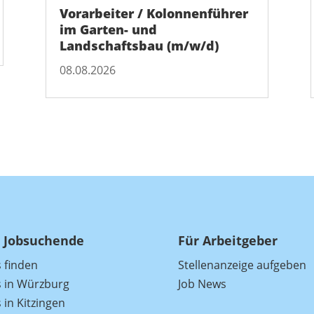
Vorarbeiter / Kolonnenführer
im Garten- und
Landschaftsbau (m/w/d)
08.08.2026
 Jobsuchende
Für Arbeitgeber
s finden
Stellenanzeige aufgeben
s in Würzburg
Job News
 in Kitzingen