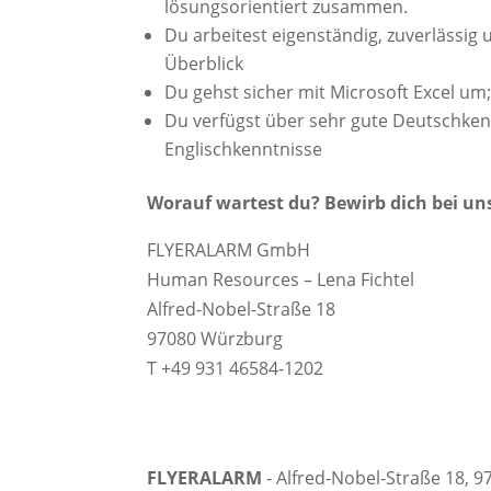
lösungsorientiert zusammen.
Du arbeitest eigenständig, zuverlässig
Überblick
Du gehst sicher mit Microsoft Excel um;
Du verfügst über sehr gute Deutschken
Englischkenntnisse
Worauf wartest du? Bewirb dich bei un
FLYERALARM GmbH
Human Resources – Lena Fichtel
Alfred-Nobel-Straße 18
97080 Würzburg
T +49 931 46584-1202
FLYERALARM
- Alfred-Nobel-Straße 18, 