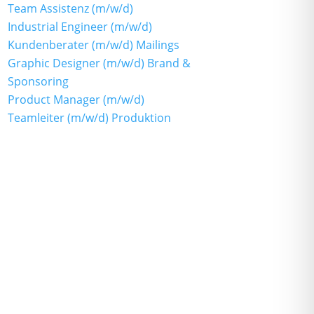
Team Assistenz (m/w/d)
Industrial Engineer (m/w/d)
Kundenberater (m/w/d) Mailings
Graphic Designer (m/w/d) Brand &
Sponsoring
Product Manager (m/w/d)
Teamleiter (m/w/d) Produktion