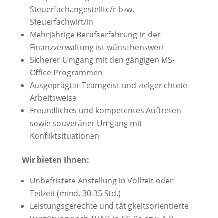
Steuerfachangestellte/r bzw.
Steuerfachwirt/in
Mehrjährige Berufserfahrung in der
Finanzverwaltung ist wünschenswert
Sicherer Umgang mit den gängigen MS-
Office-Programmen
Ausgeprägter Teamgeist und zielgerichtete
Arbeitsweise
Freundliches und kompetentes Auftreten
sowie souveräner Umgang mit
Konfliktsituationen
Wir bieten Ihnen:
Unbefristete Anstellung in Vollzeit oder
Teilzeit (mind. 30-35 Std.)
Leistungsgerechte und tätigkeitsorientierte