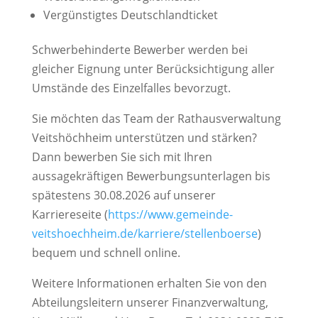
Vergünstigtes Deutschlandticket
Schwerbehinderte Bewerber werden bei
gleicher Eignung unter Berücksichtigung aller
Umstände des Einzelfalles bevorzugt.
Sie möchten das Team der Rathausverwaltung
Veitshöchheim unterstützen und stärken?
Dann bewerben Sie sich mit Ihren
aussagekräftigen Bewerbungsunterlagen bis
spätestens 30.08.2026 auf unserer
Karriereseite (
https://www.gemeinde-
veitshoechheim.de/karriere/stellenboerse
)
bequem und schnell online.
Weitere Informationen erhalten Sie von den
Abteilungsleitern unserer Finanzverwaltung,