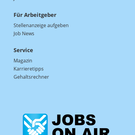
Für Arbeitgeber
Stellenanzeige aufgeben
Job News
Service
Magazin
Karrieretipps
Gehaltsrechner