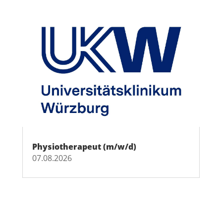
Physiotherapeut (m/w/d)
07.08.2026