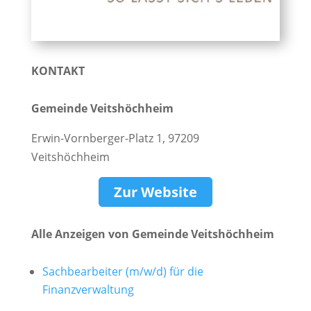
KONTAKT
Gemeinde Veitshöchheim
Erwin-Vornberger-Platz 1, 97209
Veitshöchheim
Zur Website
Alle Anzeigen von Gemeinde Veitshöchheim
Sachbearbeiter (m/w/d) für die
Finanzverwaltung