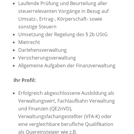
Laufende Prüfung und Beurteilung aller
steuerrelevanten Vorgänge in Bezug auf
Umsatz-, Ertrag-, Körperschaft- sowie
sonstige Steuern
Umsetzung der Regelung des § 2b UStG
Mietrecht
Darlehensverwaltung
Versicherungsverwaltung
Allgemeine Aufgaben der Finanzverwaltung
Ihr Profil:
Erfolgreich abgeschlossene Ausbildung als
Verwaltungswirt, Fachlaufbahn Verwaltung
und Finanzen (QE2nVD),
Verwaltungsfachangestellter (VFA-K) oder
eine vergleichbare berufliche Qualifikation
als Quereinsteiger wie z.B.