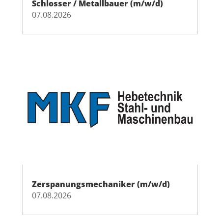
Schlosser / Metallbauer (m/w/d)
07.08.2026
Zerspanungsmechaniker (m/w/d)
07.08.2026