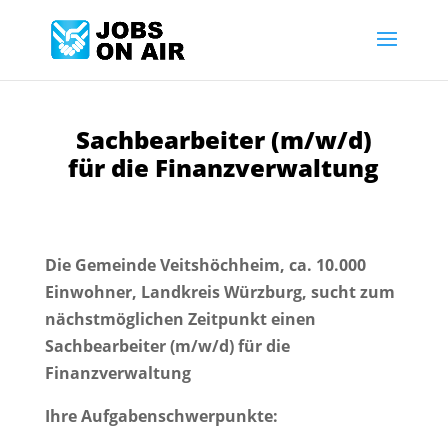
Sachbearbeiter (m/w/d)
für die Finanzverwaltung
Die Gemeinde Veitshöchheim, ca. 10.000
Einwohner, Landkreis Würzburg, sucht zum
nächstmöglichen Zeitpunkt einen
Sachbearbeiter (m/w/d) für die
Finanzverwaltung
Ihre Aufgabenschwerpunkte: