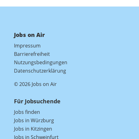
Jobs on Air
Impressum
Barrierefreiheit
Nutzungsbedingungen
Datenschutzerklärung
© 2026 Jobs on Air
Für Jobsuchende
Jobs finden
Jobs in Würzburg
Jobs in Kitzingen
Jobs in Schweinfurt