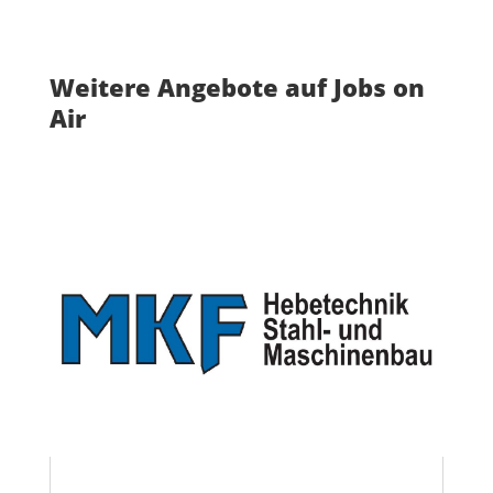
Weitere Angebote auf Jobs on
Air