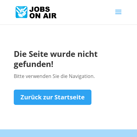
Die Seite wurde nicht
gefunden!
Bitte verwenden Sie die Navigation.
Zurück zur Startseite