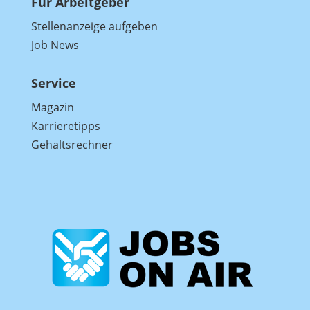
Für Arbeitgeber
Stellenanzeige aufgeben
Job News
Service
Magazin
Karrieretipps
Gehaltsrechner