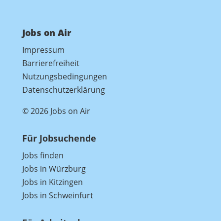
Jobs on Air
Impressum
Barrierefreiheit
Nutzungsbedingungen
Datenschutzerklärung
© 2026 Jobs on Air
Für Jobsuchende
Jobs finden
Jobs in Würzburg
Jobs in Kitzingen
Jobs in Schweinfurt