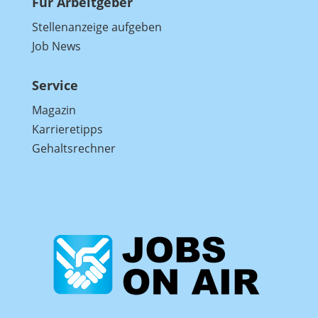
Für Arbeitgeber
Stellenanzeige aufgeben
Job News
Service
Magazin
Karrieretipps
Gehaltsrechner