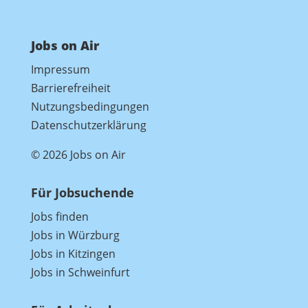
Jobs on Air
Impressum
Barrierefreiheit
Nutzungsbedingungen
Datenschutzerklärung
© 2026 Jobs on Air
Für Jobsuchende
Jobs finden
Jobs in Würzburg
Jobs in Kitzingen
Jobs in Schweinfurt