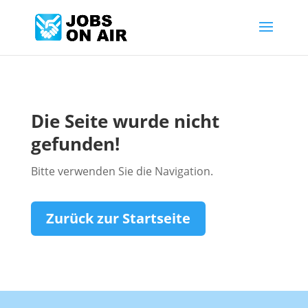
Die Seite wurde nicht
gefunden!
Bitte verwenden Sie die Navigation.
Zurück zur Startseite