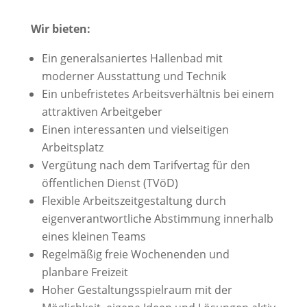
Wir bieten:
Ein generalsaniertes Hallenbad mit
moderner Ausstattung und Technik
Ein unbefristetes Arbeitsverhältnis bei einem
attraktiven Arbeitgeber
Einen interessanten und vielseitigen
Arbeitsplatz
Vergütung nach dem Tarifvertag für den
öffentlichen Dienst (TVöD)
Flexible Arbeitszeitgestaltung durch
eigenverantwortliche Abstimmung innerhalb
eines kleinen Teams
Regelmäßig freie Wochenenden und
planbare Freizeit
Hoher Gestaltungsspielraum mit der