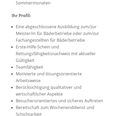
Sommermonaten
Ihr Profil:
Eine abgeschlossene Ausbildung zum/zur
Meister/in für Bäderbetriebe oder zum/zur
Fachangestellten für Bäderbetriebe
Erste-Hilfe-Schein und
Rettungsfähigkeitsnachweis mit aktueller
Gültigkeit
Teamfähigkeit
Motivierte und lösungsorientierte
Arbeitsweise
Berücksichtigung qualitativer und
wirtschaftlicher Aspekte
Besucherorientiertes und sicheres Auftreten
Bereitschaft zum Wochenenddienst und
Schichtarbeit