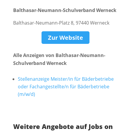
Balthasar-Neumann-Schulverband Werneck
Balthasar-Neumann-Platz 8, 97440 Werneck
Zur Website
Alle Anzeigen von Balthasar-Neumann-
Schulverband Werneck
Stellenanzeige Meister/in für Bäderbetriebe
oder Fachangestellte/n für Bäderbetriebe
(m/w/d)
Weitere Angebote auf Jobs on