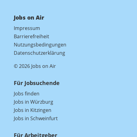
Jobs on Air
Impressum
Barrierefreiheit
Nutzungsbedingungen
Datenschutzerklärung
© 2026 Jobs on Air
Für Jobsuchende
Jobs finden
Jobs in Würzburg
Jobs in Kitzingen
Jobs in Schweinfurt
Für Arbeitgeber