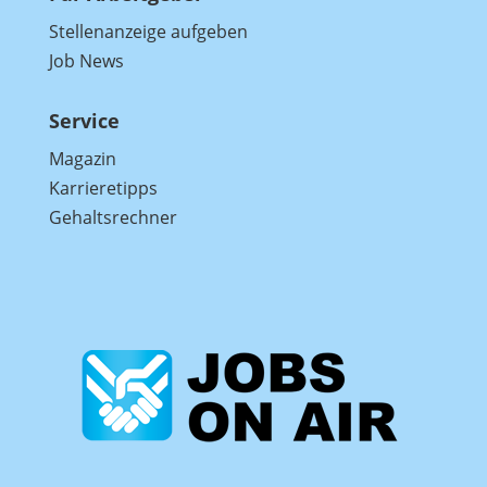
Stellenanzeige aufgeben
Job News
Service
Magazin
Karrieretipps
Gehaltsrechner