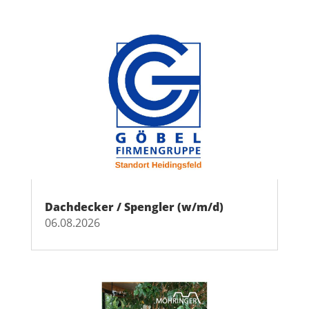
Dachdecker / Spengler (w/m/d)
06.08.2026