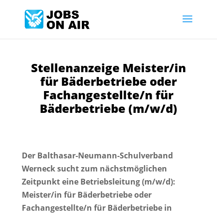
Stellenanzeige Meister/in
für Bäderbetriebe oder
Fachangestellte/n für
Bäderbetriebe (m/w/d)
Der Balthasar-Neumann-Schulverband
Werneck sucht zum nächstmöglichen
Zeitpunkt eine Betriebsleitung (m/w/d):
Meister/in für Bäderbetriebe oder
Fachangestellte/n für Bäderbetriebe in