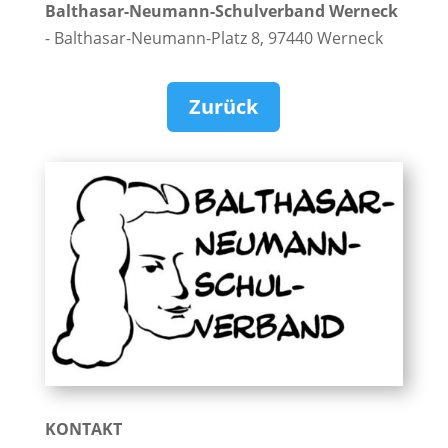
Balthasar-Neumann-Schulverband Werneck
- Balthasar-Neumann-Platz 8, 97440 Werneck
Zurück
KONTAKT