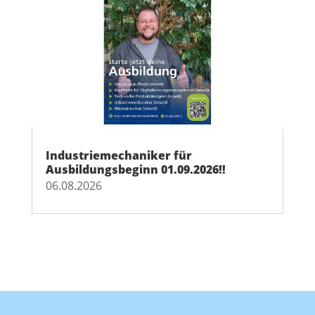
Industriemechaniker für
Ausbildungsbeginn 01.09.2026!!
06.08.2026