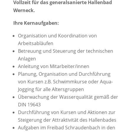
Vollzeit für das generalsanierte Hallenbad
Werneck.
Ihre Kernaufgaben:
Organisation und Koordination von
Arbeitsabläufen
Betreuung und Steuerung der technischen
Anlagen
Anleitung von Mitarbeiter/innen
Planung, Organisation und Durchführung
von Kursen z.B. Schwimmkurse oder Aqua-
Jogging für alle Altersgruppen
Überwachung der Wasserqualität gemäß der
DIN 19643
Durchführung von Kursen und Aktionen zur
Steigerung der Attraktivität des Hallenbades
Aufgaben im Freibad Schraudenbach in den