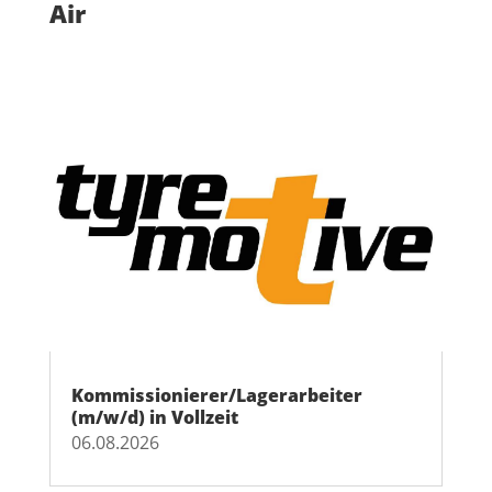
Air
Kommissionierer/Lagerarbeiter
(m/w/d) in Vollzeit
06.08.2026