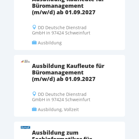
Büromanagement
(m/w/d) ab 01.09.2027
DD Deutsche Dienstrad

GmbH in 97424 Schweinfurt
Ausbildung

Ausbildung Kaufleute für
Büromanagement
(m/w/d) ab 01.09.2027
DD Deutsche Dienstrad

GmbH in 97424 Schweinfurt
Ausbildung, Vollzeit

Ausbildung zum