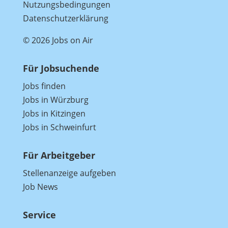
Nutzungsbedingungen
Datenschutzerklärung
© 2026 Jobs on Air
Für Jobsuchende
Jobs finden
Jobs in Würzburg
Jobs in Kitzingen
Jobs in Schweinfurt
Für Arbeitgeber
Stellenanzeige aufgeben
Job News
Service