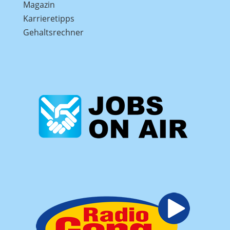
Magazin
Karrieretipps
Gehaltsrechner