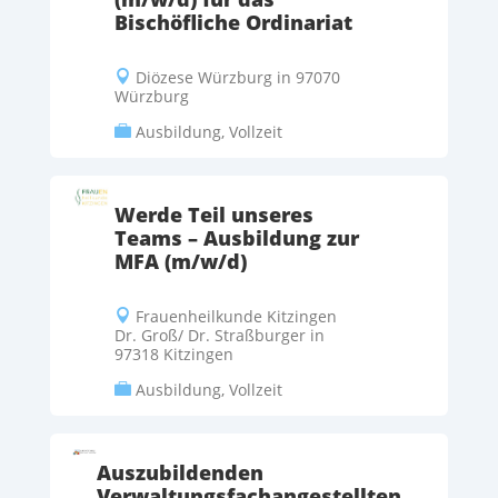
Bischöfliche Ordinariat
Diözese Würzburg in 97070

Würzburg
Ausbildung, Vollzeit

Werde Teil unseres
Teams – Ausbildung zur
MFA (m/w/d)
Frauenheilkunde Kitzingen

Dr. Groß/ Dr. Straßburger in
97318 Kitzingen
Ausbildung, Vollzeit

Auszubildenden
Verwaltungsfachangestellten