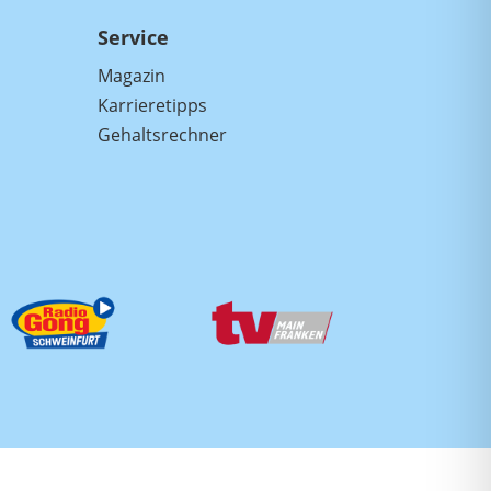
Service
Magazin
Karrieretipps
Gehaltsrechner