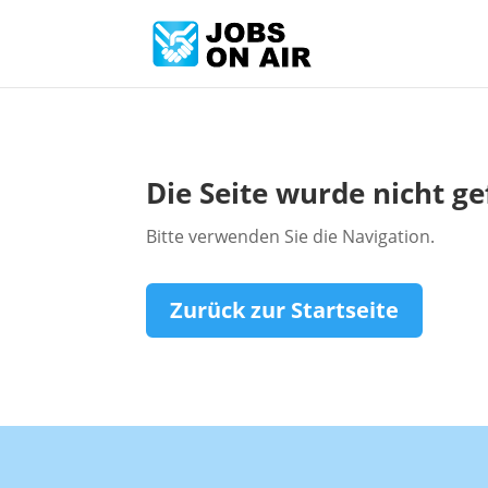
Die Seite wurde nicht g
Bitte verwenden Sie die Navigation.
Zurück zur Startseite