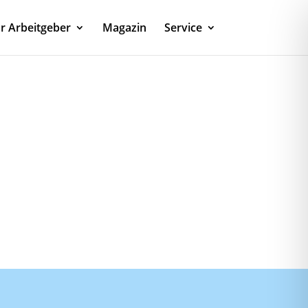
r Arbeitgeber
Magazin
Service