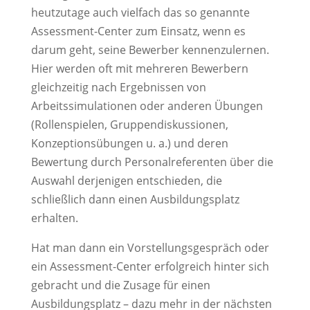
heutzutage auch vielfach das so genannte
Assessment-Center zum Einsatz, wenn es
darum geht, seine Bewerber kennenzulernen.
Hier werden oft mit mehreren Bewerbern
gleichzeitig nach Ergebnissen von
Arbeitssimulationen oder anderen Übungen
(Rollenspielen, Gruppendiskussionen,
Konzeptionsübungen u. a.) und deren
Bewertung durch Personalreferenten über die
Auswahl derjenigen entschieden, die
schließlich dann einen Ausbildungsplatz
erhalten.
Hat man dann ein Vorstellungsgespräch oder
ein Assessment-Center erfolgreich hinter sich
gebracht und die Zusage für einen
Ausbildungsplatz – dazu mehr in der nächsten