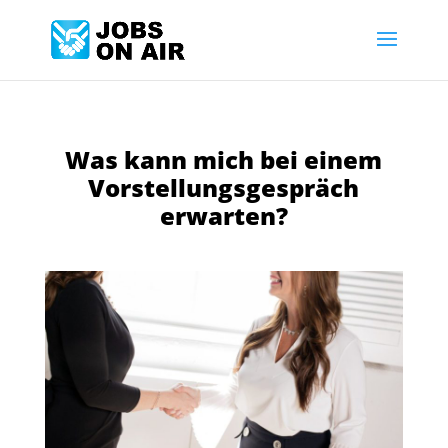
Was kann mich bei einem
Vorstellungsgespräch
erwarten?