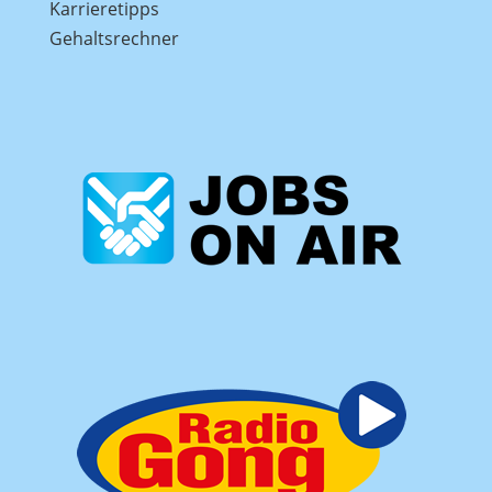
Karrieretipps
Gehaltsrechner