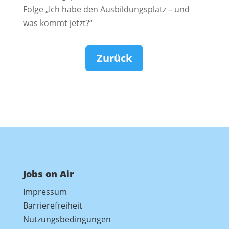
Folge „Ich habe den Ausbildungsplatz – und
was kommt jetzt?“
Zurück
Jobs on Air
Impressum
Barrierefreiheit
Nutzungsbedingungen