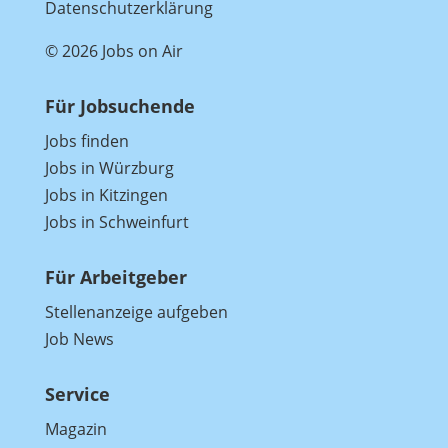
Datenschutzerklärung
© 2026 Jobs on Air
Für Jobsuchende
Jobs finden
Jobs in Würzburg
Jobs in Kitzingen
Jobs in Schweinfurt
Für Arbeitgeber
Stellenanzeige aufgeben
Job News
Service
Magazin