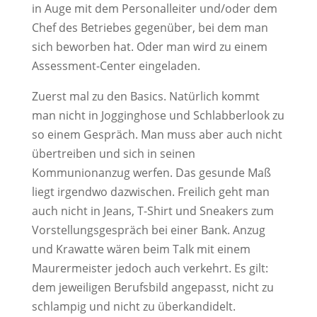
in Auge mit dem Personalleiter und/oder dem
Chef des Betriebes gegenüber, bei dem man
sich beworben hat. Oder man wird zu einem
Assessment-Center eingeladen.
Zuerst mal zu den Basics. Natürlich kommt
man nicht in Jogginghose und Schlabberlook zu
so einem Gespräch. Man muss aber auch nicht
übertreiben und sich in seinen
Kommunionanzug werfen. Das gesunde Maß
liegt irgendwo dazwischen. Freilich geht man
auch nicht in Jeans, T-Shirt und Sneakers zum
Vorstellungsgespräch bei einer Bank. Anzug
und Krawatte wären beim Talk mit einem
Maurermeister jedoch auch verkehrt. Es gilt:
dem jeweiligen Berufsbild angepasst, nicht zu
schlampig und nicht zu überkandidelt.