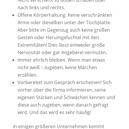
Nicht verschämt zu Boden schauen oder
nach links und rechts.
Offene Körperhaltung. Keine verschränkten
Arme oder dieselben unter der Tischplatte.
Aber bitte im Gegenzug auch keine großen
Gesten oder Herumgefuchtel mit den
Extremitäten! Dies lässt entweder große
Nervosität oder gar Angeberei vermuten.
Immer ehrlich bleiben. Wenn man etwas
nicht weiß – zugeben, keine Märchen
erzählen.
Vorbereitet zum Gespräch erscheinen! Sich
vorher über die Firma informieren, seine
eigenen Stärken und Schwächen kennen und
diese auch zugeben, wenn danach gefragt
wird. Und das wird es sehr häufig!
In einigen größeren Unternehmen kommt