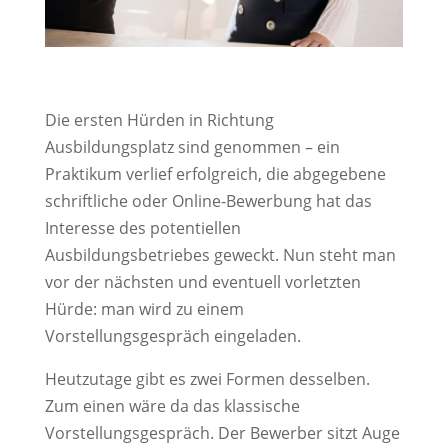
Die ersten Hürden in Richtung
Ausbildungsplatz sind genommen – ein
Praktikum verlief erfolgreich, die abgegebene
schriftliche oder Online-Bewerbung hat das
Interesse des potentiellen
Ausbildungsbetriebes geweckt. Nun steht man
vor der nächsten und eventuell vorletzten
Hürde: man wird zu einem
Vorstellungsgespräch eingeladen.
Heutzutage gibt es zwei Formen desselben.
Zum einen wäre da das klassische
Vorstellungsgespräch. Der Bewerber sitzt Auge