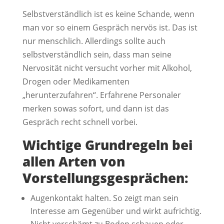
Selbstverständlich ist es keine Schande, wenn
man vor so einem Gespräch nervös ist. Das ist
nur menschlich. Allerdings sollte auch
selbstverständlich sein, dass man seine
Nervosität nicht versucht vorher mit Alkohol,
Drogen oder Medikamenten
„herunterzufahren“. Erfahrene Personaler
merken sowas sofort, und dann ist das
Gespräch recht schnell vorbei.
Wichtige Grundregeln bei
allen Arten von
Vorstellungsgesprächen:
Augenkontakt halten. So zeigt man sein
Interesse am Gegenüber und wirkt aufrichtig.