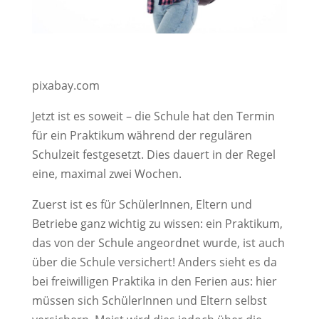
pixabay.com
Jetzt ist es soweit – die Schule hat den Termin
für ein Praktikum während der regulären
Schulzeit festgesetzt. Dies dauert in der Regel
eine, maximal zwei Wochen.
Zuerst ist es für SchülerInnen, Eltern und
Betriebe ganz wichtig zu wissen: ein Praktikum,
das von der Schule angeordnet wurde, ist auch
über die Schule versichert! Anders sieht es da
bei freiwilligen Praktika in den Ferien aus: hier
müssen sich SchülerInnen und Eltern selbst