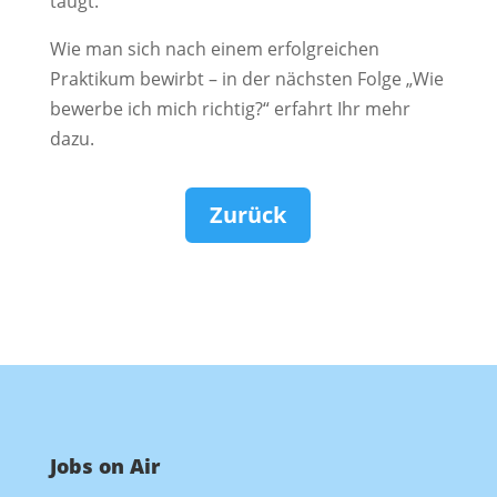
taugt.
Wie man sich nach einem erfolgreichen
Praktikum bewirbt – in der nächsten Folge „Wie
bewerbe ich mich richtig?“ erfahrt Ihr mehr
dazu.
Zurück
Jobs on Air