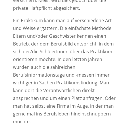
versichern. Meist wird dies jedoch über die
private Haftpflicht abgesichert.
Ein Praktikum kann man auf verschiedene Art
und Weise ergattern. Die einfachste Methode:
Eltern und/oder Geschwister kennen einen
Betrieb, der dem Berufsbild entspricht, in dem
sich der/die SchülerInnen über das Praktikum
orientieren möchte. In den letzten Jahren
wurden auch die zahlreichen
Berufsinformationstage und -messen immer
wichtiger in Sachen Praktikumsfindung. Man
kann dort die Verantwortlichen direkt
ansprechen und um einen Platz anfragen. Oder
man hat selbst eine Firma im Auge, in der man
gerne mal ins Berufsleben hineinschnuppern
möchte.