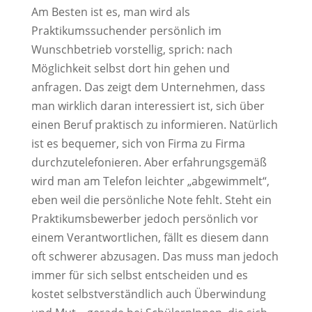
Am Besten ist es, man wird als
Praktikumssuchender persönlich im
Wunschbetrieb vorstellig, sprich: nach
Möglichkeit selbst dort hin gehen und
anfragen. Das zeigt dem Unternehmen, dass
man wirklich daran interessiert ist, sich über
einen Beruf praktisch zu informieren. Natürlich
ist es bequemer, sich von Firma zu Firma
durchzutelefonieren. Aber erfahrungsgemäß
wird man am Telefon leichter „abgewimmelt“,
eben weil die persönliche Note fehlt. Steht ein
Praktikumsbewerber jedoch persönlich vor
einem Verantwortlichen, fällt es diesem dann
oft schwerer abzusagen. Das muss man jedoch
immer für sich selbst entscheiden und es
kostet selbstverständlich auch Überwindung