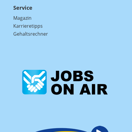
Service
Magazin
Karrieretipps
Gehaltsrechner