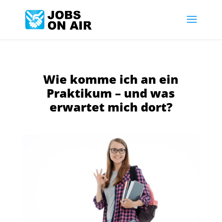
Wie komme ich an ein
Praktikum – und was
erwartet mich dort?