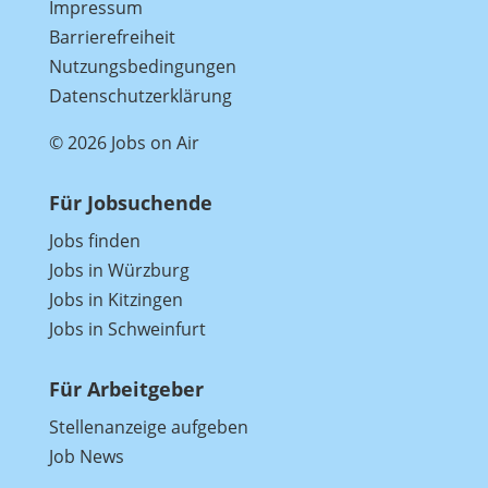
Impressum
Barrierefreiheit
Nutzungsbedingungen
Datenschutzerklärung
© 2026 Jobs on Air
Für Jobsuchende
Jobs finden
Jobs in Würzburg
Jobs in Kitzingen
Jobs in Schweinfurt
Für Arbeitgeber
Stellenanzeige aufgeben
Job News