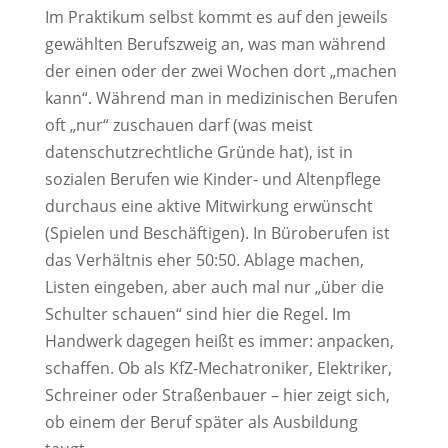
Im Praktikum selbst kommt es auf den jeweils
gewählten Berufszweig an, was man während
der einen oder der zwei Wochen dort „machen
kann“. Während man in medizinischen Berufen
oft „nur“ zuschauen darf (was meist
datenschutzrechtliche Gründe hat), ist in
sozialen Berufen wie Kinder- und Altenpflege
durchaus eine aktive Mitwirkung erwünscht
(Spielen und Beschäftigen). In Büroberufen ist
das Verhältnis eher 50:50. Ablage machen,
Listen eingeben, aber auch mal nur „über die
Schulter schauen“ sind hier die Regel. Im
Handwerk dagegen heißt es immer: anpacken,
schaffen. Ob als KfZ-Mechatroniker, Elektriker,
Schreiner oder Straßenbauer – hier zeigt sich,
ob einem der Beruf später als Ausbildung