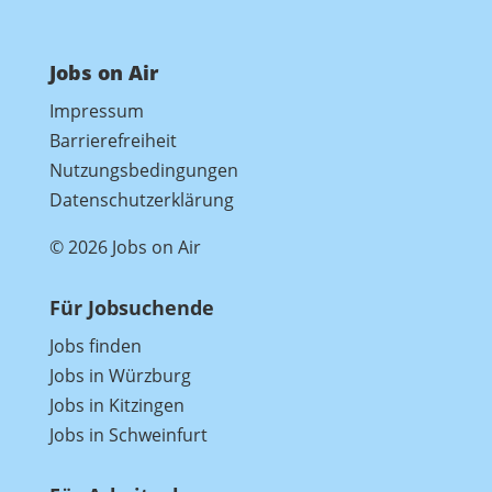
Jobs on Air
Impressum
Barrierefreiheit
Nutzungsbedingungen
Datenschutzerklärung
© 2026 Jobs on Air
Für Jobsuchende
Jobs finden
Jobs in Würzburg
Jobs in Kitzingen
Jobs in Schweinfurt