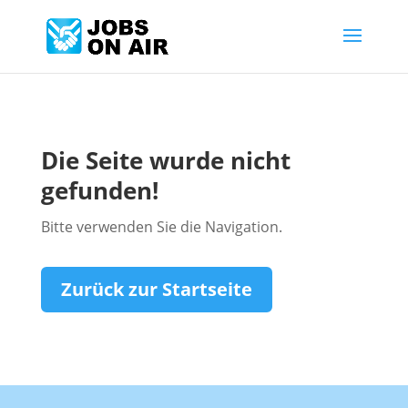
Die Seite wurde nicht
gefunden!
Bitte verwenden Sie die Navigation.
Zurück zur Startseite