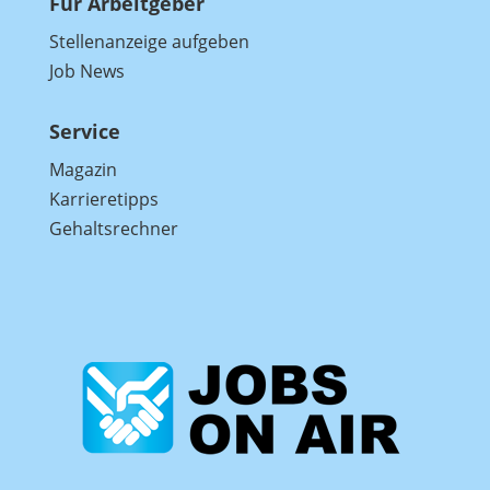
Für Arbeitgeber
Stellenanzeige aufgeben
Job News
Service
Magazin
Karrieretipps
Gehaltsrechner