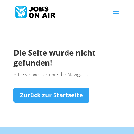
Die Seite wurde nicht
gefunden!
Bitte verwenden Sie die Navigation.
Zurück zur Startseite