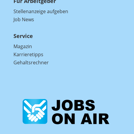
Für Arbeitgeber
Stellenanzeige aufgeben
Job News
Service
Magazin
Karrieretipps
Gehaltsrechner