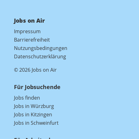
Jobs on Air
Impressum
Barrierefreiheit
Nutzungsbedingungen
Datenschutzerklärung
© 2026 Jobs on Air
Für Jobsuchende
Jobs finden
Jobs in Würzburg
Jobs in Kitzingen
Jobs in Schweinfurt