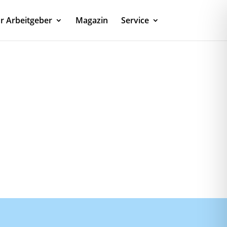
r Arbeitgeber
Magazin
Service