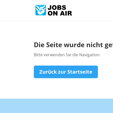
Die Seite wurde nicht g
Bitte verwenden Sie die Navigation.
Zurück zur Startseite