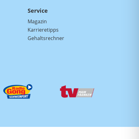
Service
Magazin
Karrieretipps
Gehaltsrechner