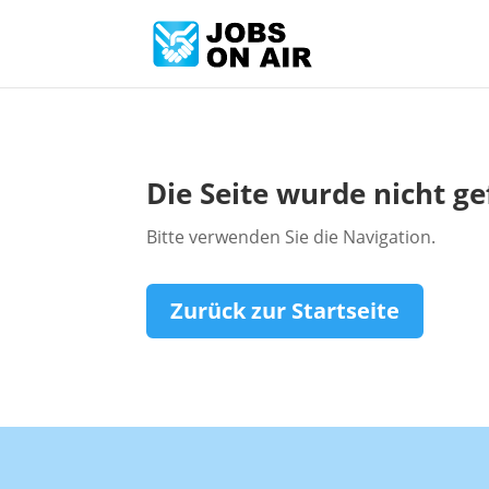
Die Seite wurde nicht g
Bitte verwenden Sie die Navigation.
Zurück zur Startseite