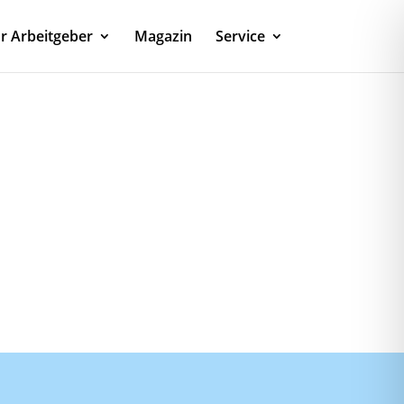
r Arbeitgeber
Magazin
Service