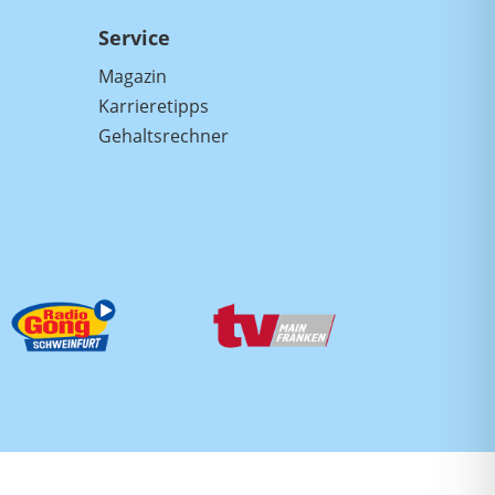
Service
Magazin
Karrieretipps
Gehaltsrechner