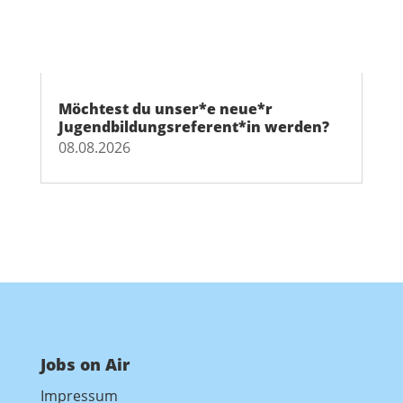
Möchtest du unser*e neue*r
Jugendbildungsreferent*in werden?
08.08.2026
Jobs on Air
Impressum