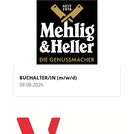
BUCHALTER/IN (m/w/d)
08.08.2026