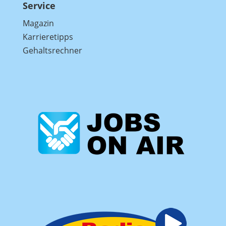
Service
Magazin
Karrieretipps
Gehaltsrechner