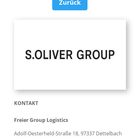
Zurück
KONTAKT
Freier Group Logistics
Adolf-Oesterheld-Straße 18, 97337 Dettelbach