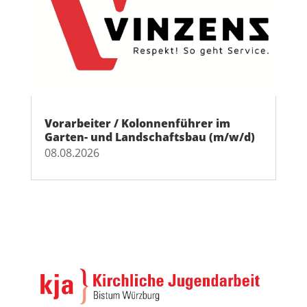
Vorarbeiter / Kolonnenführer im
Garten- und Landschaftsbau (m/w/d)
08.08.2026