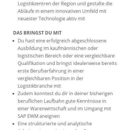
Logistikzentren der Region und gestalte die
Abläufe in einem innovativen Umfeld mit
neuester Technologie aktiv mit
DAS BRINGST DU MIT
Du hast eine erfolgreich abgeschlossene
Ausbildung im kaufmännischen oder
logistischen Bereich oder eine vergleichbare
Qualifikation und bringst idealerweise bereits
erste Berufserfahrung in einer
vergleichbaren Position in der
Logistikbranche mit
Zudem konntest du dir in deiner bisherigen
beruflichen Laufbahn gute Kenntnisse in
einer Warenwirtschaft und im Umgang mit
SAP EWM aneignen
Eine strukturierte und analytische