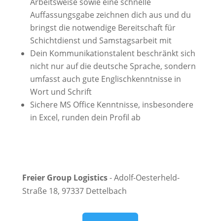
Arbeitsweise sowie eine schnelle
Auffassungsgabe zeichnen dich aus und du
bringst die notwendige Bereitschaft für
Schichtdienst und Samstagsarbeit mit
Dein Kommunikationstalent beschränkt sich
nicht nur auf die deutsche Sprache, sondern
umfasst auch gute Englischkenntnisse in
Wort und Schrift
Sichere MS Office Kenntnisse, insbesondere
in Excel, runden dein Profil ab
Freier Group Logistics
- Adolf-Oesterheld-
Straße 18, 97337 Dettelbach