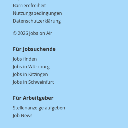
Barrierefreiheit
Nutzungsbedingungen
Datenschutzerklärung
© 2026 Jobs on Air
Für Jobsuchende
Jobs finden
Jobs in Würzburg
Jobs in Kitzingen
Jobs in Schweinfurt
Für Arbeitgeber
Stellenanzeige aufgeben
Job News