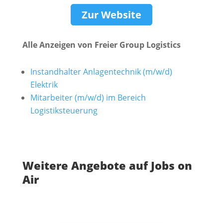
Zur Website
Alle Anzeigen von Freier Group Logistics
Instandhalter Anlagentechnik (m/w/d)
Elektrik
Mitarbeiter (m/w/d) im Bereich
Logistiksteuerung
Weitere Angebote auf Jobs on
Air