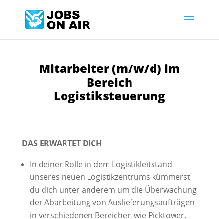
Mitarbeiter (m/w/d) im
Bereich
Logistiksteuerung
DAS ERWARTET DICH
In deiner Rolle in dem Logistikleitstand
unseres neuen Logistikzentrums kümmerst
du dich unter anderem um die Überwachung
der Abarbeitung von Auslieferungsaufträgen
in verschiedenen Bereichen wie Picktower,