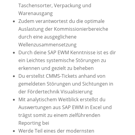
Taschensorter, Verpackung und
Warenausgang
Zudem verantwortest du die optimale
Auslastung der Kommissionierbereiche
durch eine ausgeglichene
Wellenzusammensetzung
Durch deine SAP EWM Kenntnisse ist es dir
ein Leichtes systemische Störungen zu
erkennen und gezielt zu beheben
Du erstellst CMMS-Tickets anhand von
gemeldeten Störungen und Sichtungen in
der Fördertechnik Visualisierung
Mit analytischem Weitblick erstellst du
Auswertungen aus SAP EWM in Excel und
trägst somit zu einem zielführenden
Reporting bei
Werde Teil eines der modernsten