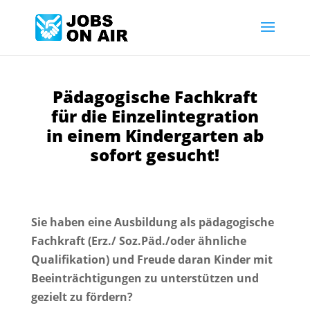
Pädagogische Fachkraft
für die Einzelintegration
in einem Kindergarten ab
sofort gesucht!
Sie haben eine Ausbildung als pädagogische
Fachkraft (Erz./ Soz.Päd./oder ähnliche
Qualifikation) und Freude daran Kinder mit
Beeinträchtigungen zu unterstützen und
gezielt zu fördern?