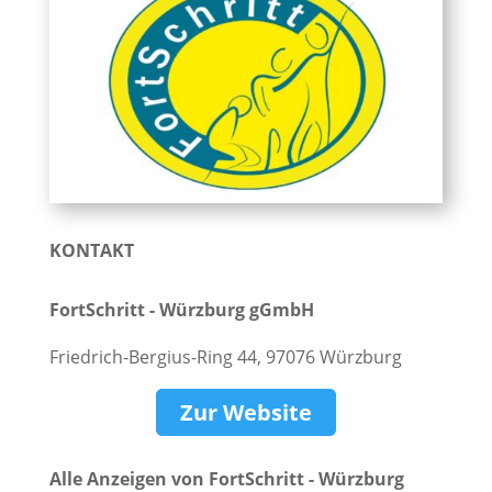
KONTAKT
FortSchritt - Würzburg gGmbH
Friedrich-Bergius-Ring 44, 97076 Würzburg
Zur Website
Alle Anzeigen von FortSchritt - Würzburg