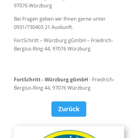
97076 Würzburg
Bei Fragen geben wir Ihnen gerne unter
0931/730403 21 Auskunft.
FortSchritt – Würzburg gGmbH – Friedrich-
Bergius-Ring 44, 97076 Würzburg
FortSchritt - Würzburg gGmbH
- Friedrich-
Bergius-Ring 44, 97076 Würzburg
Zurück