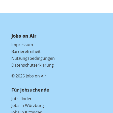
Jobs on Air
Impressum
Barrierefreiheit
Nutzungsbedingungen
Datenschutzerklärung
© 2026 Jobs on Air
Für Jobsuchende
Jobs finden
Jobs in Würzburg
Jobs in Kitzingen