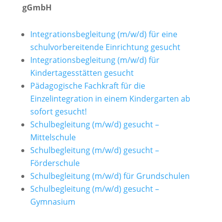
gGmbH
Integrationsbegleitung (m/w/d) für eine
schulvorbereitende Einrichtung gesucht
Integrationsbegleitung (m/w/d) für
Kindertagesstätten gesucht
Pädagogische Fachkraft für die
Einzelintegration in einem Kindergarten ab
sofort gesucht!
Schulbegleitung (m/w/d) gesucht –
Mittelschule
Schulbegleitung (m/w/d) gesucht –
Förderschule
Schulbegleitung (m/w/d) für Grundschulen
Schulbegleitung (m/w/d) gesucht –
Gymnasium