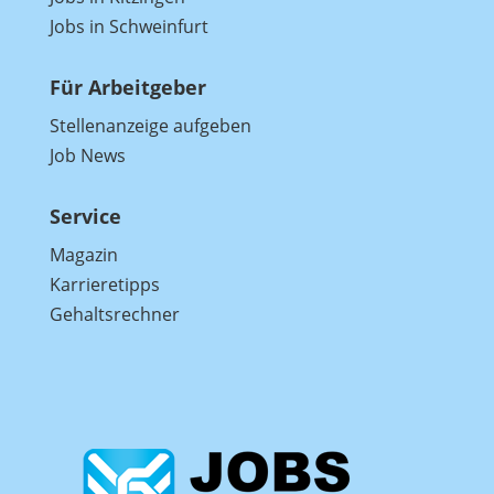
Jobs in Schweinfurt
Für Arbeitgeber
Stellenanzeige aufgeben
Job News
Service
Magazin
Karrieretipps
Gehaltsrechner