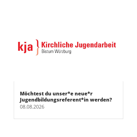
Möchtest du unser*e neue*r
Jugendbildungsreferent*in werden?
08.08.2026