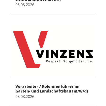
08.08.2026
Vorarbeiter / Kolonnenführer im
Garten- und Landschaftsbau (m/w/d)
08.08.2026