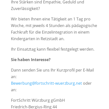
Ihre Stärken sind Empathie, Geduld und
Zuverlässigkeit?
Wir bieten Ihnen eine Tätigkeit an 1 Tag pro
Woche, mit jeweils 4 Stunden als pädagogische
Fachkraft für die Einzelintegration in einem
Kindergarten in Retzstadt an.
Ihr Einsatztag kann flexibel festgelegt werden.
Sie haben Interesse?
Dann senden Sie uns Ihr Kurzprofil per E-Mail
an:
Bewerbung@fortschritt-wuerzburg.net
oder
an:
FortSchritt Würzburg gGmbH
Friedrich-Bergius-Ring 44