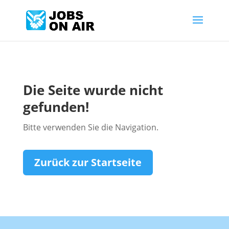
Die Seite wurde nicht
gefunden!
Bitte verwenden Sie die Navigation.
Zurück zur Startseite