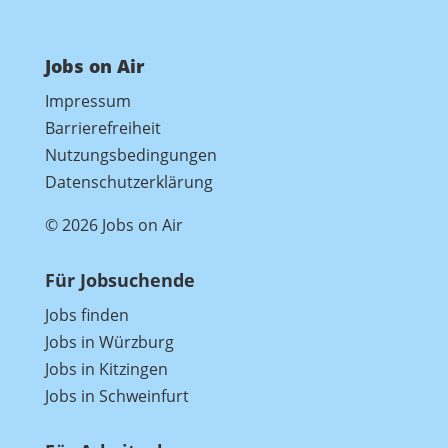
Jobs on Air
Impressum
Barrierefreiheit
Nutzungsbedingungen
Datenschutzerklärung
© 2026 Jobs on Air
Für Jobsuchende
Jobs finden
Jobs in Würzburg
Jobs in Kitzingen
Jobs in Schweinfurt