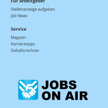
Für Arbeitgeber
Stellenanzeige aufgeben
Job News
Service
Magazin
Karrieretipps
Gehaltsrechner