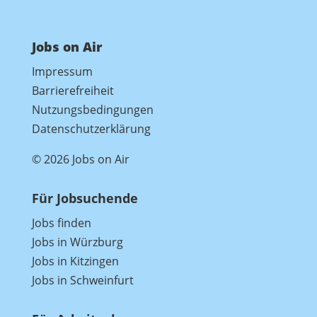
Jobs on Air
Impressum
Barrierefreiheit
Nutzungsbedingungen
Datenschutzerklärung
© 2026 Jobs on Air
Für Jobsuchende
Jobs finden
Jobs in Würzburg
Jobs in Kitzingen
Jobs in Schweinfurt