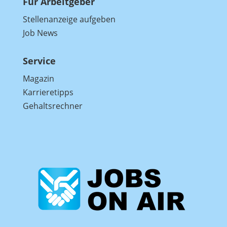
Für Arbeitgeber
Stellenanzeige aufgeben
Job News
Service
Magazin
Karrieretipps
Gehaltsrechner