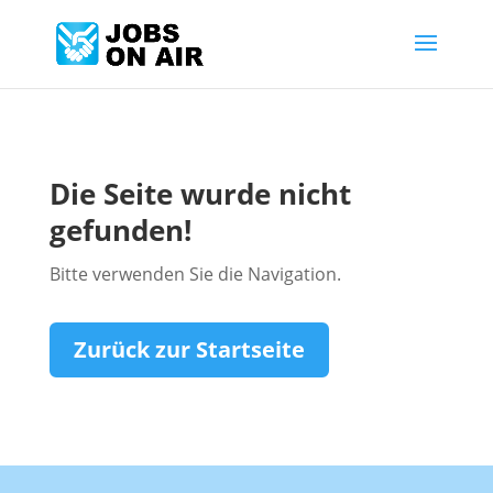
Die Seite wurde nicht
gefunden!
Bitte verwenden Sie die Navigation.
Zurück zur Startseite