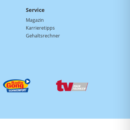
Service
Magazin
Karrieretipps
Gehaltsrechner