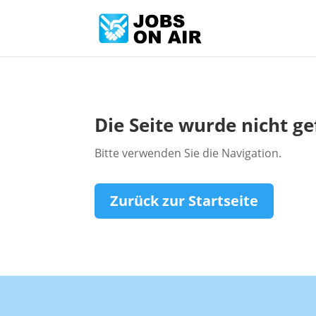
Die Seite wurde nicht g
Bitte verwenden Sie die Navigation.
Zurück zur Startseite