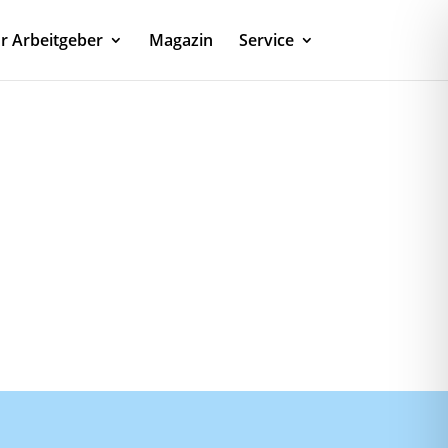
r Arbeitgeber
Magazin
Service