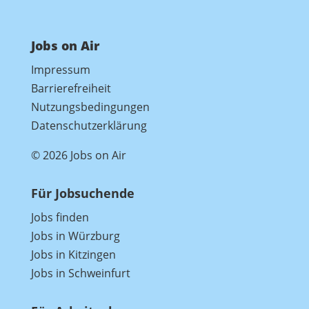
Jobs on Air
Impressum
Barrierefreiheit
Nutzungsbedingungen
Datenschutzerklärung
© 2026 Jobs on Air
Für Jobsuchende
Jobs finden
Jobs in Würzburg
Jobs in Kitzingen
Jobs in Schweinfurt