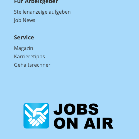
Für Arbeitgeber
Stellenanzeige aufgeben
Job News
Service
Magazin
Karrieretipps
Gehaltsrechner