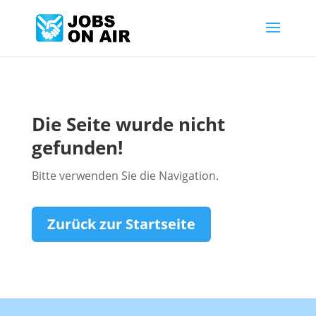
Die Seite wurde nicht
gefunden!
Bitte verwenden Sie die Navigation.
Zurück zur Startseite