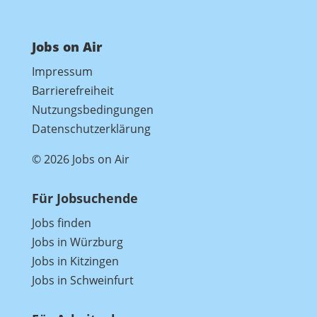
Jobs on Air
Impressum
Barrierefreiheit
Nutzungsbedingungen
Datenschutzerklärung
© 2026 Jobs on Air
Für Jobsuchende
Jobs finden
Jobs in Würzburg
Jobs in Kitzingen
Jobs in Schweinfurt