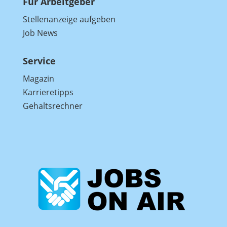
Für Arbeitgeber
Stellenanzeige aufgeben
Job News
Service
Magazin
Karrieretipps
Gehaltsrechner