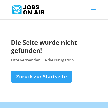
Die Seite wurde nicht
gefunden!
Bitte verwenden Sie die Navigation.
Zurück zur Startseite