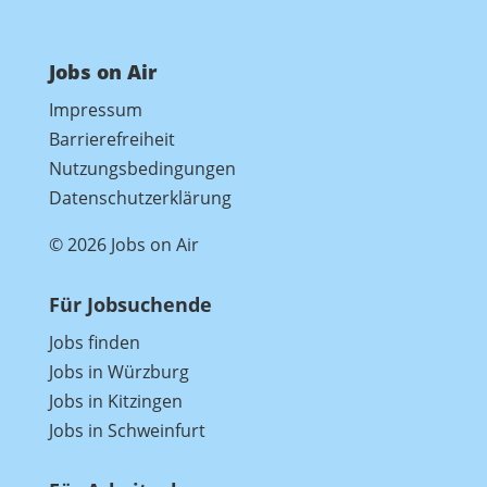
Jobs on Air
Impressum
Barrierefreiheit
Nutzungsbedingungen
Datenschutzerklärung
© 2026 Jobs on Air
Für Jobsuchende
Jobs finden
Jobs in Würzburg
Jobs in Kitzingen
Jobs in Schweinfurt