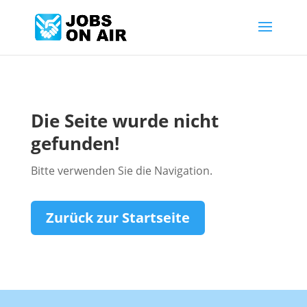
Die Seite wurde nicht
gefunden!
Bitte verwenden Sie die Navigation.
Zurück zur Startseite