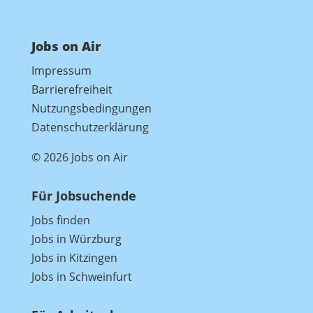
Jobs on Air
Impressum
Barrierefreiheit
Nutzungsbedingungen
Datenschutzerklärung
© 2026 Jobs on Air
Für Jobsuchende
Jobs finden
Jobs in Würzburg
Jobs in Kitzingen
Jobs in Schweinfurt