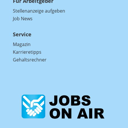
Für Arbeitgeber
Stellenanzeige aufgeben
Job News
Service
Magazin
Karrieretipps
Gehaltsrechner