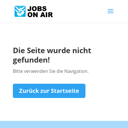
Die Seite wurde nicht
gefunden!
Bitte verwenden Sie die Navigation.
Zurück zur Startseite