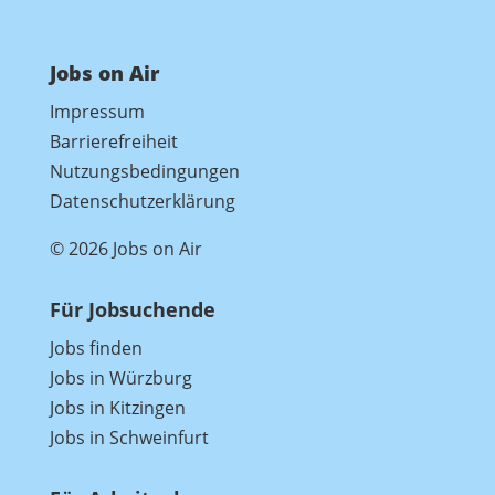
Jobs on Air
Impressum
Barrierefreiheit
Nutzungsbedingungen
Datenschutzerklärung
© 2026 Jobs on Air
Für Jobsuchende
Jobs finden
Jobs in Würzburg
Jobs in Kitzingen
Jobs in Schweinfurt