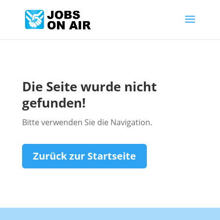
Die Seite wurde nicht
gefunden!
Bitte verwenden Sie die Navigation.
Zurück zur Startseite