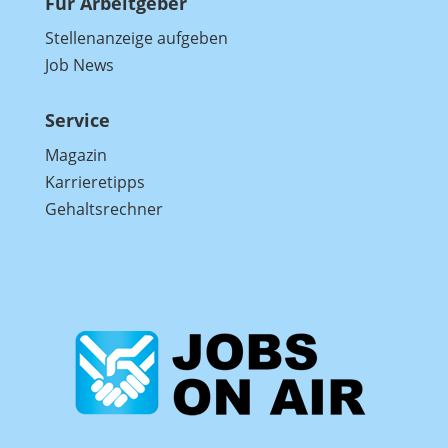
Für Arbeitgeber
Stellenanzeige aufgeben
Job News
Service
Magazin
Karrieretipps
Gehaltsrechner