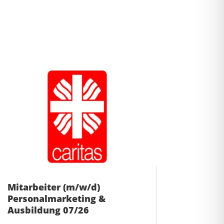
Mitarbeiter (m/w/d)
Personalmarketing &
Ausbildung 07/26