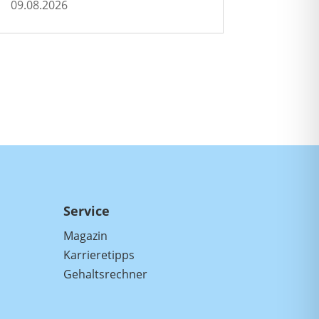
09.08.2026
Service
Magazin
Karrieretipps
Gehaltsrechner