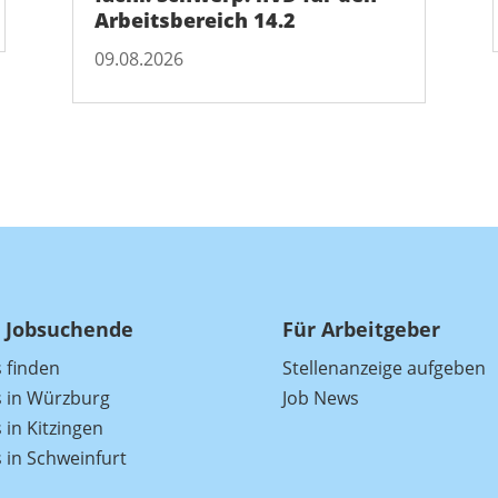
Arbeitsbereich 14.2
09.08.2026
 Jobsuchende
Für Arbeitgeber
s finden
Stellenanzeige aufgeben
s in Würzburg
Job News
 in Kitzingen
s in Schweinfurt