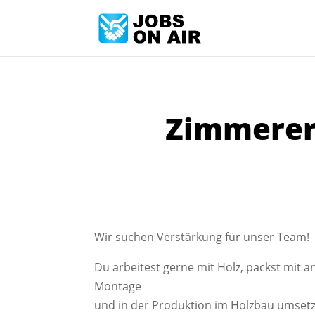
Zimmerer 
Wir suchen Verstärkung für unser Team!
Du arbeitest gerne mit Holz, packst mit 
Montage
und in der Produktion im Holzbau umsetze