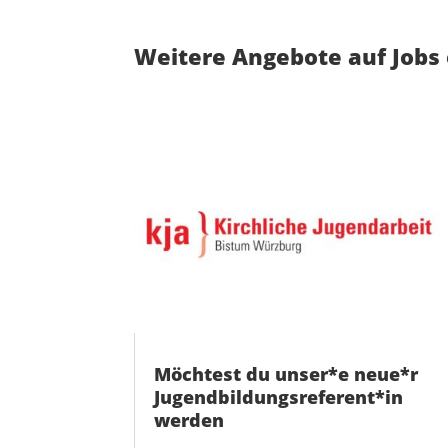
Weitere Angebote auf Jobs 
Möchtest du unser*e neue*r
Jugendbildungsreferent*in
werden