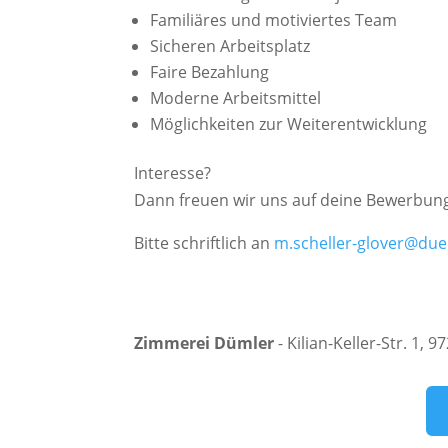
Familiäres und motiviertes Team
Sicheren Arbeitsplatz
Faire Bezahlung
Moderne Arbeitsmittel
Möglichkeiten zur Weiterentwicklung
Interesse?
Dann freuen wir uns auf deine Bewerbun
Bitte schriftlich an
m.scheller-glover@due
Zimmerei Dümler
- Kilian-Keller-Str. 1, 