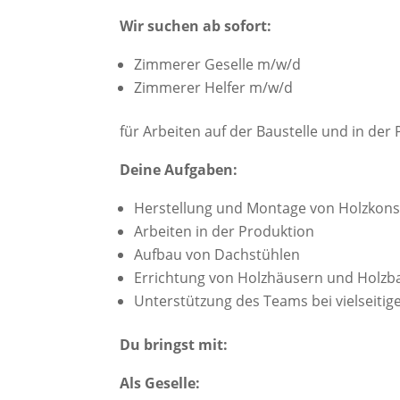
Wir suchen ab sofort:
Zimmerer Geselle m/w/d
Zimmerer Helfer m/w/d
für Arbeiten auf der Baustelle und in der
Deine Aufgaben:
Herstellung und Montage von Holzkons
Arbeiten in der Produktion
Aufbau von Dachstühlen
Errichtung von Holzhäusern und Holzb
Unterstützung des Teams bei vielseiti
Du bringst mit:
Als Geselle: