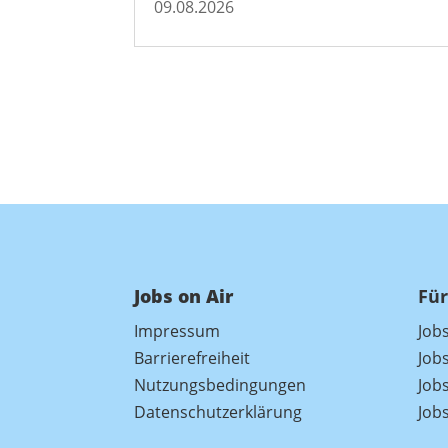
09.08.2026
Jobs on Air
Für
Impressum
Job
Barrierefreiheit
Job
Nutzungsbedingungen
Jobs
Datenschutzerklärung
Job