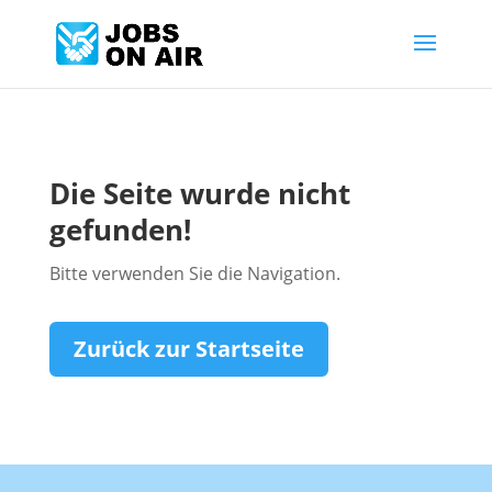
Die Seite wurde nicht
gefunden!
Bitte verwenden Sie die Navigation.
Zurück zur Startseite