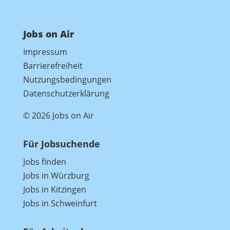
Jobs on Air
Impressum
Barrierefreiheit
Nutzungsbedingungen
Datenschutzerklärung
© 2026 Jobs on Air
Für Jobsuchende
Jobs finden
Jobs in Würzburg
Jobs in Kitzingen
Jobs in Schweinfurt