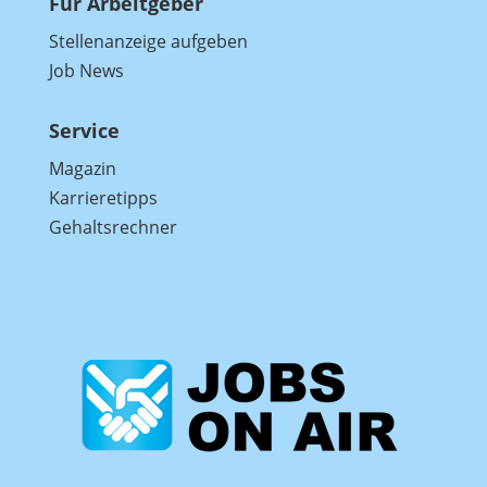
Für Arbeitgeber
Stellenanzeige aufgeben
Job News
Service
Magazin
Karrieretipps
Gehaltsrechner