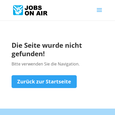
Die Seite wurde nicht
gefunden!
Bitte verwenden Sie die Navigation.
Zurück zur Startseite