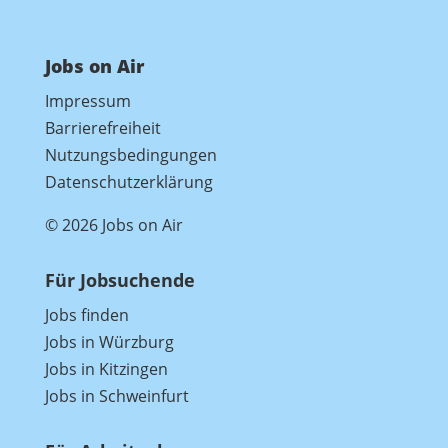
Jobs on Air
Impressum
Barrierefreiheit
Nutzungsbedingungen
Datenschutzerklärung
© 2026 Jobs on Air
Für Jobsuchende
Jobs finden
Jobs in Würzburg
Jobs in Kitzingen
Jobs in Schweinfurt