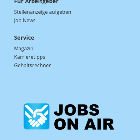
Für Arbeitgeber
Stellenanzeige aufgeben
Job News
Service
Magazin
Karrieretipps
Gehaltsrechner