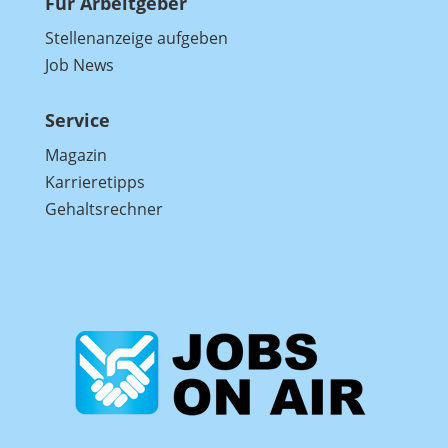
Für Arbeitgeber
Stellenanzeige aufgeben
Job News
Service
Magazin
Karrieretipps
Gehaltsrechner