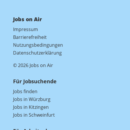
Jobs on Air
Impressum
Barrierefreiheit
Nutzungsbedingungen
Datenschutzerklärung
© 2026 Jobs on Air
Für Jobsuchende
Jobs finden
Jobs in Würzburg
Jobs in Kitzingen
Jobs in Schweinfurt