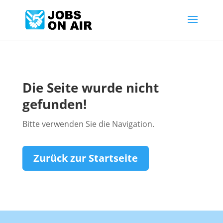
Die Seite wurde nicht
gefunden!
Bitte verwenden Sie die Navigation.
Zurück zur Startseite