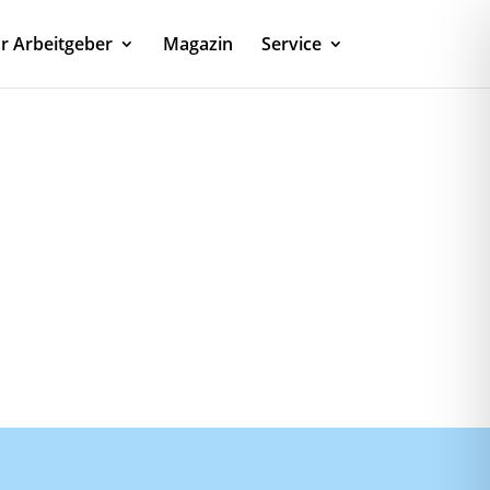
r Arbeitgeber
Magazin
Service