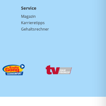
Service
Magazin
Karrieretipps
Gehaltsrechner