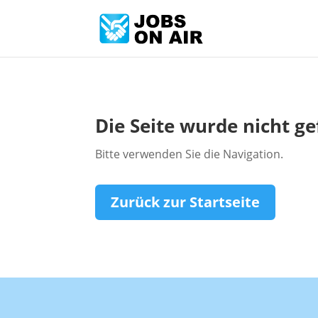
Die Seite wurde nicht g
Bitte verwenden Sie die Navigation.
Zurück zur Startseite