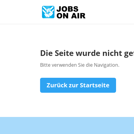
Die Seite wurde nicht g
Bitte verwenden Sie die Navigation.
Zurück zur Startseite