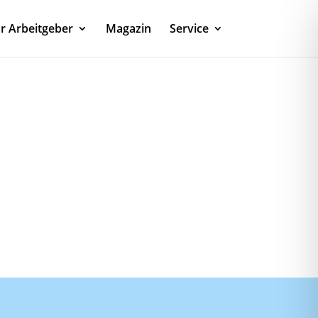
r Arbeitgeber
Magazin
Service