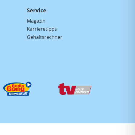
Service
Magazin
Karrieretipps
Gehaltsrechner