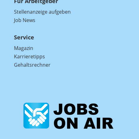
Für Arbeitgeber
Stellenanzeige aufgeben
Job News
Service
Magazin
Karrieretipps
Gehaltsrechner