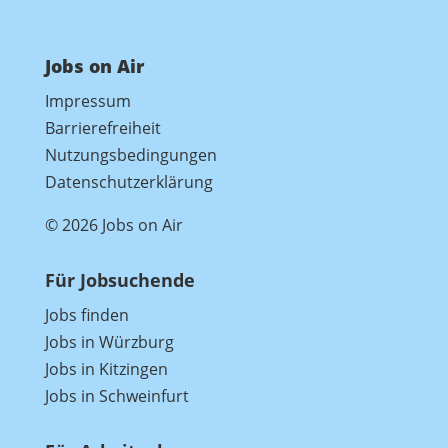
Jobs on Air
Impressum
Barrierefreiheit
Nutzungsbedingungen
Datenschutzerklärung
© 2026 Jobs on Air
Für Jobsuchende
Jobs finden
Jobs in Würzburg
Jobs in Kitzingen
Jobs in Schweinfurt