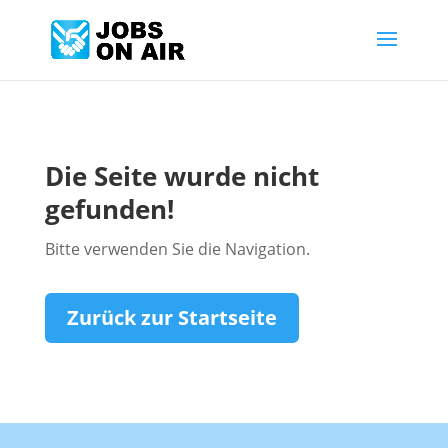
Die Seite wurde nicht
gefunden!
Bitte verwenden Sie die Navigation.
Zurück zur Startseite