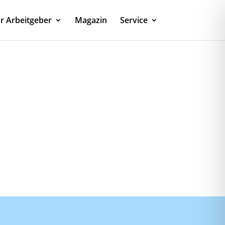
r Arbeitgeber
Magazin
Service