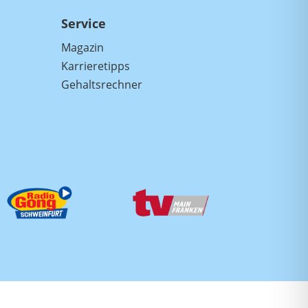
Service
Magazin
Karrieretipps
Gehaltsrechner