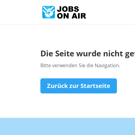
Die Seite wurde nicht g
Bitte verwenden Sie die Navigation.
Zurück zur Startseite