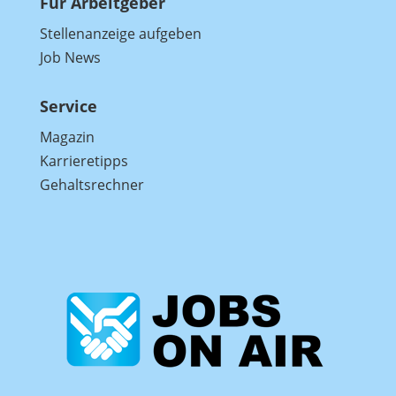
Für Arbeitgeber
Stellenanzeige aufgeben
Job News
Service
Magazin
Karrieretipps
Gehaltsrechner