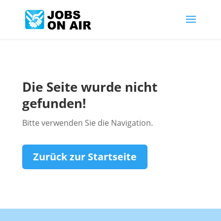
Die Seite wurde nicht
gefunden!
Bitte verwenden Sie die Navigation.
Zurück zur Startseite