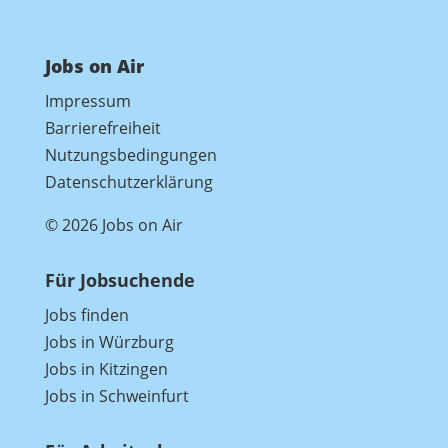
Jobs on Air
Impressum
Barrierefreiheit
Nutzungsbedingungen
Datenschutzerklärung
© 2026 Jobs on Air
Für Jobsuchende
Jobs finden
Jobs in Würzburg
Jobs in Kitzingen
Jobs in Schweinfurt