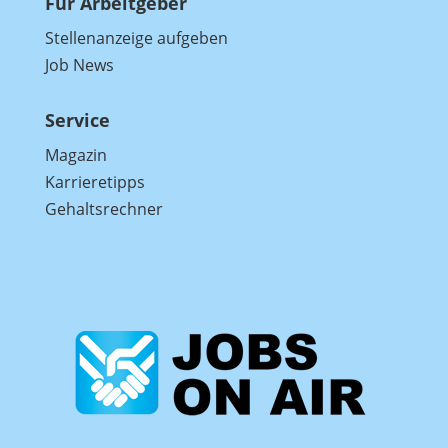
Für Arbeitgeber
Stellenanzeige aufgeben
Job News
Service
Magazin
Karrieretipps
Gehaltsrechner