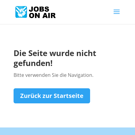
Die Seite wurde nicht
gefunden!
Bitte verwenden Sie die Navigation.
Zurück zur Startseite