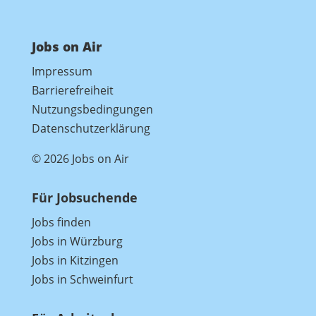
Jobs on Air
Impressum
Barrierefreiheit
Nutzungsbedingungen
Datenschutzerklärung
© 2026 Jobs on Air
Für Jobsuchende
Jobs finden
Jobs in Würzburg
Jobs in Kitzingen
Jobs in Schweinfurt