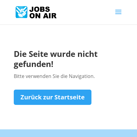
Die Seite wurde nicht
gefunden!
Bitte verwenden Sie die Navigation.
Zurück zur Startseite