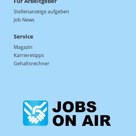
Für Arbeitgeber
Stellenanzeige aufgeben
Job News
Service
Magazin
Karrieretipps
Gehaltsrechner