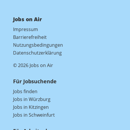
Jobs on Air
Impressum
Barrierefreiheit
Nutzungsbedingungen
Datenschutzerklärung
© 2026 Jobs on Air
Für Jobsuchende
Jobs finden
Jobs in Würzburg
Jobs in Kitzingen
Jobs in Schweinfurt