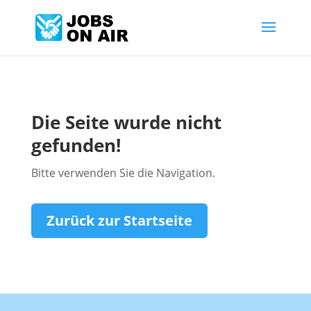
Die Seite wurde nicht
gefunden!
Bitte verwenden Sie die Navigation.
Zurück zur Startseite