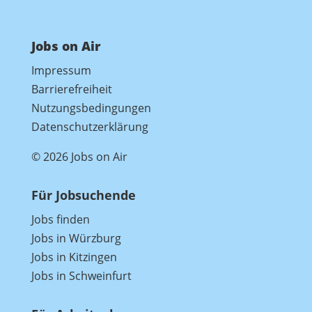
Jobs on Air
Impressum
Barrierefreiheit
Nutzungsbedingungen
Datenschutzerklärung
© 2026 Jobs on Air
Für Jobsuchende
Jobs finden
Jobs in Würzburg
Jobs in Kitzingen
Jobs in Schweinfurt