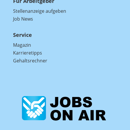
Für Arbeitgeber
Stellenanzeige aufgeben
Job News
Service
Magazin
Karrieretipps
Gehaltsrechner